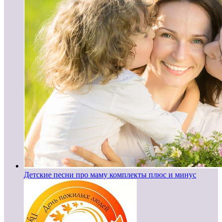
Детские песни про маму комплекты плюс и минус