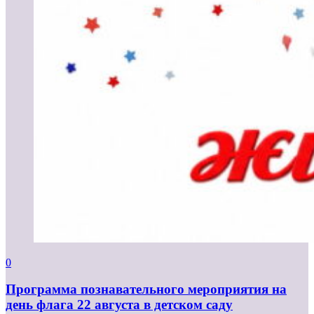
0
Программа познавательного мероприятия на
день флага 22 августа в детском саду