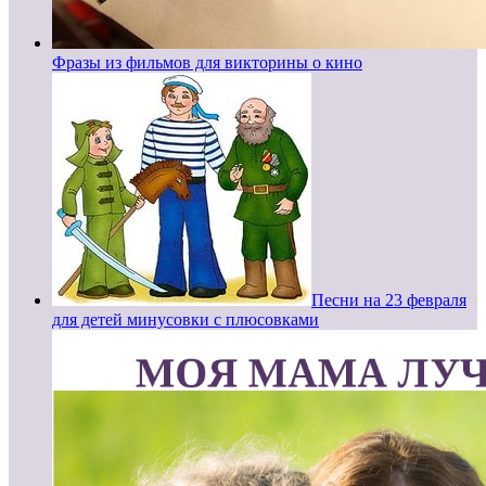
Фразы из фильмов для викторины о кино
Песни на 23 февраля
для детей минусовки с плюсовками