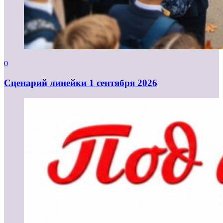
0
Cценарий линейки 1 сентября 2026