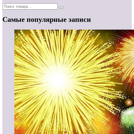
Самые популярные записи