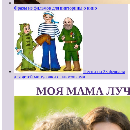
Фразы из фильмов для викторины о кино
Песни на 23 февраля
для детей минусовки с плюсовками