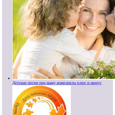
Детские песни про маму комплекты плюс и минус