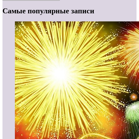
Самые популярные записи