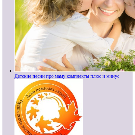
Детские песни про маму комплекты плюс и минус