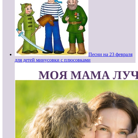
Песни на 23 февраля
для детей минусовки с плюсовками