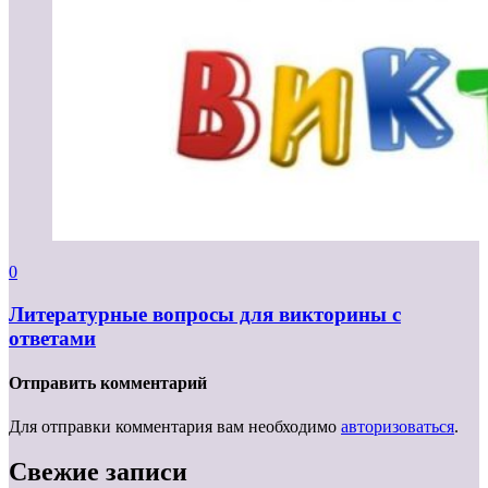
0
Литературные вопросы для викторины с
ответами
Отправить комментарий
Для отправки комментария вам необходимо
авторизоваться
.
Свежие записи