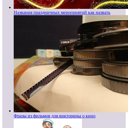
Названия праздничных мероприятий как назвать
Фразы из фильмов для викторины о кино