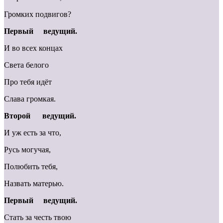
Громких подвигов?
Первый ведущий.
И во всех концах
Света белого
Про тебя идёт
Слава громкая.
Второй ведущий.
И уж есть за что,
Русь могучая,
Полюбить тебя,
Назвать матерью.
Первый ведущий.
Стать за честь твою