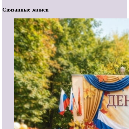
Связанные записи