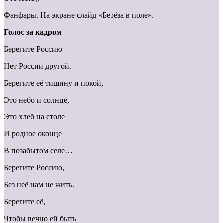
Фанфары. На экране слайд «Берёза в поле».
Голос за кадром
Берегите Россию –
Нет России другой.
Берегите её тишину и покой,
Это небо и солнце,
Это хлеб на столе
И родное оконце
В позабытом селе…
Берегите Россию,
Без неё нам не жить.
Берегите её,
Чтобы вечно ей быть