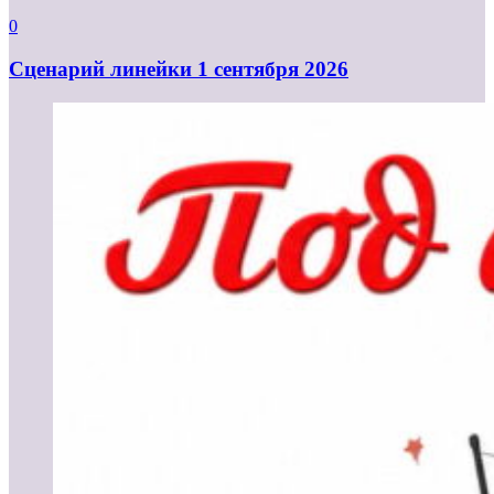
0
Cценарий линейки 1 сентября 2026