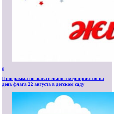
0
Программа познавательного мероприятия на
день флага 22 августа в детском саду