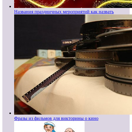
Названия праздничных мероприятий как назвать
Фразы из фильмов для викторины о кино