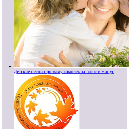
Детские песни про маму комплекты плюс и минус