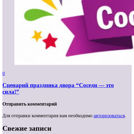
0
Сценарий праздника двора “Соседи — это
сила!”
Отправить комментарий
Для отправки комментария вам необходимо
авторизоваться
.
Свежие записи