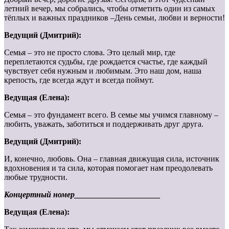
летний вечер, мы собрались, чтобы отметить один из самых
тёплых и важных праздников –День семьи, любви и верности!
Ведущий (Дмитрий):
Семья – это не просто слова. Это целый мир, где
переплетаются судьбы, где рождается счастье, где каждый
чувствует себя нужным и любимым. Это наш дом, наша
крепость, где всегда ждут и всегда поймут.
Ведущая (Елена):
Семья – это фундамент всего. В семье мы учимся главному –
любить, уважать, заботиться и поддерживать друг друга.
Ведущий (Дмитрий):
И, конечно, любовь. Она – главная движущая сила, источник
вдохновения и та сила, которая помогает нам преодолевать
любые трудности.
Концертный номер_____________________
Ведущая (Елена):