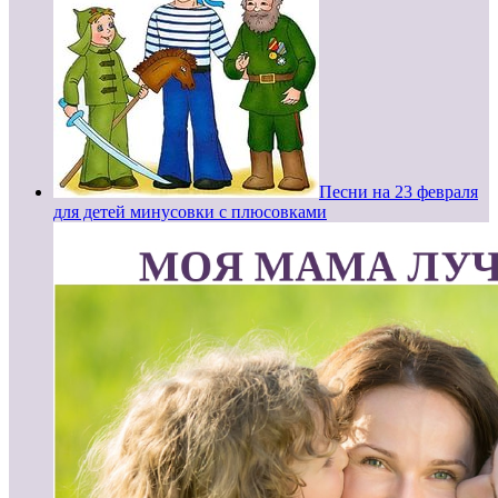
Песни на 23 февраля
для детей минусовки с плюсовками