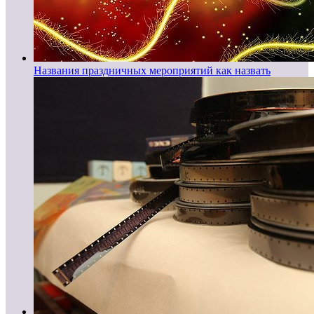
Названия праздничных мероприятий как назвать