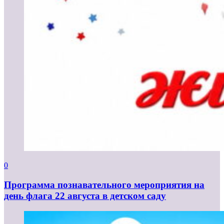
0
Программа познавательного мероприятия на
день флага 22 августа в детском саду