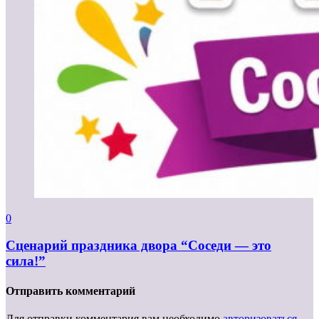
0
Сценарий праздника двора “Соседи — это
сила!”
Отправить комментарий
Для отправки комментария вам необходимо
авторизоваться
.