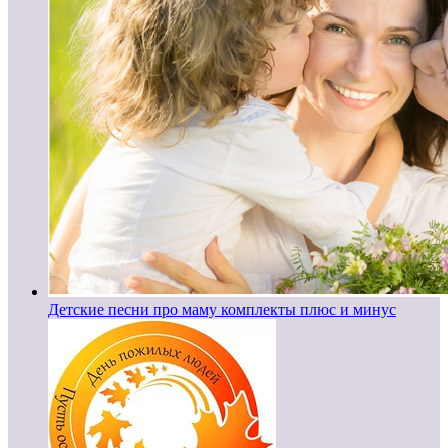
Детские песни про маму комплекты плюс и минус