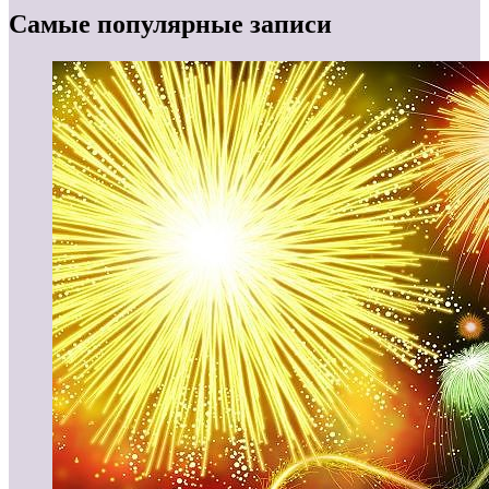
Самые популярные записи