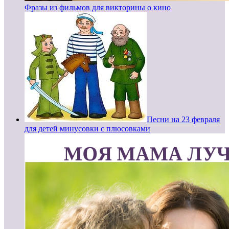
Фразы из фильмов для викторины о кино
Песни на 23 февраля
для детей минусовки с плюсовками