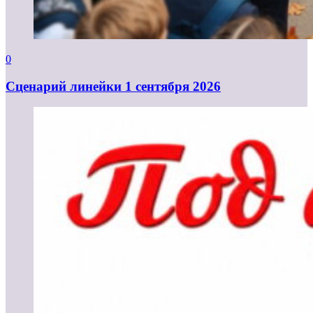
0
Cценарий линейки 1 сентября 2026