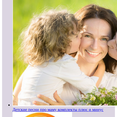
Детские песни про маму комплекты плюс и минус