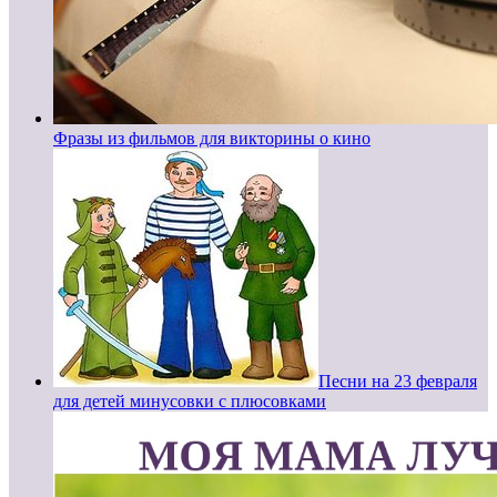
Фразы из фильмов для викторины о кино
Песни на 23 февраля
для детей минусовки с плюсовками