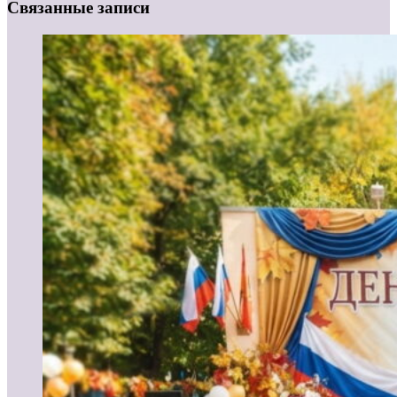
Связанные записи