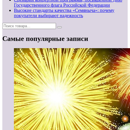
Государственного флага Российской Федерации
Высокие стандарты качества «Семяныча»: почему
покупатели выбирают надежность
Самые популярные записи