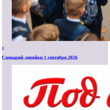
0
Cценарий линейки 1 сентября 2026