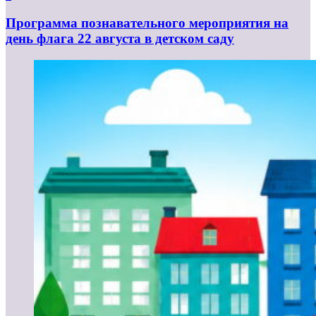
Программа познавательного мероприятия на
день флага 22 августа в детском саду