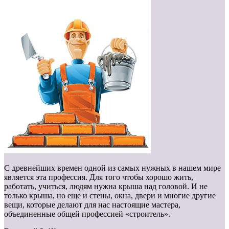
С древнейших времен одной из самых нужных в нашем мире
является эта профессия. Для того чтобы хорошо жить,
работать, учиться, людям нужна крыша над головой. И не
только крыша, но еще и стены, окна, двери и многие другие
вещи, которые делают для нас настоящие мастера,
объединенные общей профессией «строитель».