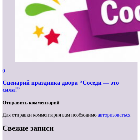
0
Сценарий праздника двора “Соседи — это
сила!”
Отправить комментарий
Для отправки комментария вам необходимо
авторизоваться
.
Свежие записи