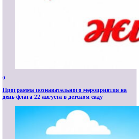
0
Программа познавательного мероприятия на
день флага 22 августа в детском саду