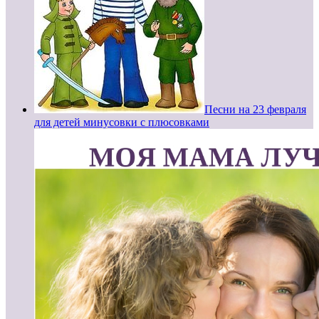
Песни на 23 февраля
для детей минусовки с плюсовками