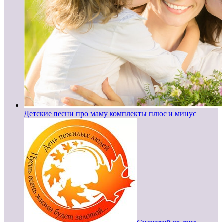
Детские песни про маму комплекты плюс и минус