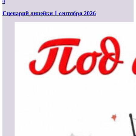
0
Cценарий линейки 1 сентября 2026