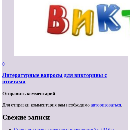
0
Литературные вопросы для викторины с
ответами
Отправить комментарий
Для отправки комментария вам необходимо
авторизоваться
.
Свежие записи
Сценарии познавательного мероприятий в ДОУ о