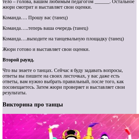
тело – голова, вашим любимым педагогом ______. Остальное
жюри смотрит и выставляет свои оценки.
Команда…. Прошу вас (танец)
Команда…..теперь ваша очередь (танец)
Команда….выходите на танцевальную площадку (танец)
Жюри готово и выставляет свои оценки.
Второй раунд.
Что вы знаете о танцах. Сейчас я буду задавать вопросы,
ответы вы пишите на своих листочках, у вас даже есть
ответы, вам нужно выбрать правильный, после того, как
посовещаетесь. Затем жюри проверяет и выставляет свои
результаты.
Викторина про танцы