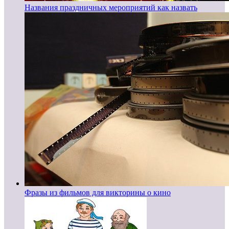
Названия праздничных мероприятий как назвать
Фразы из фильмов для викторины о кино