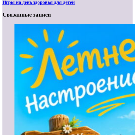
Игры на день здоровья для детей
Связанные записи