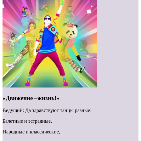
«Движение –жизнь!»
Ведущий: Да здравствуют танцы разные!
Балетные и эстрадные,
Народные и классические,