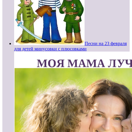
Песни на 23 февраля
для детей минусовки с плюсовками