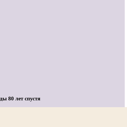
ы 80 лет спустя