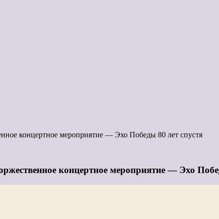
енное концертное мероприятие — Эхо Победы 80 лет спустя
оржественное концертное мероприятие — Эхо Побед