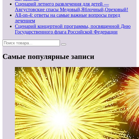
Сценарий летнего развлечения для детей —
Августовские спасы Медовый,Яблочный,Ореховый!
All-on-4: ответы на самые важные вопросы перед
лечением
Сценарий концертной программы, посвященной Дню
Государственного флага Российской Федерации
Самые популярные записи