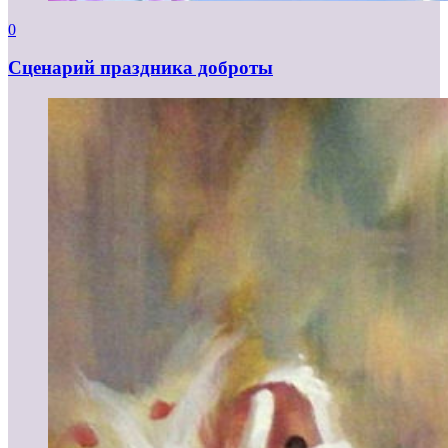
0
Сценарий праздника доброты