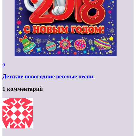
0
Детские новогодние веселые песни
1 комментарий