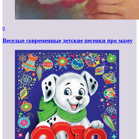
0
Веселые современные детские песенки про маму