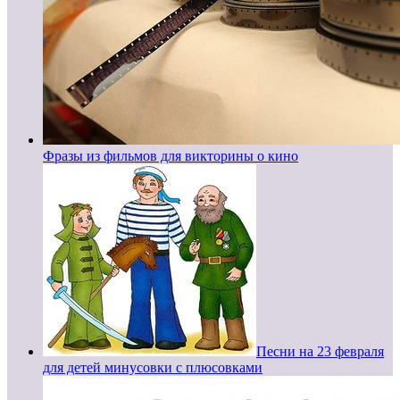
Фразы из фильмов для викторины о кино
Песни на 23 февраля
для детей минусовки с плюсовками