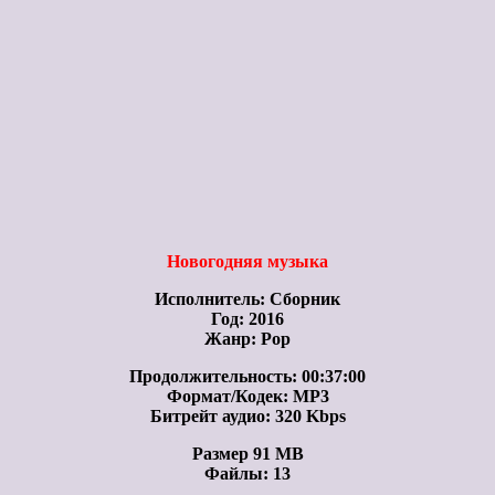
Новогодняя музыка
Исполнитель: Сборник
Год: 2016
Жанр: Pop
Продолжительность: 00:37:00
Формат/Кодек: MP3
Битрейт аудио: 320 Kbps
Размер 91 MB
Файлы: 13