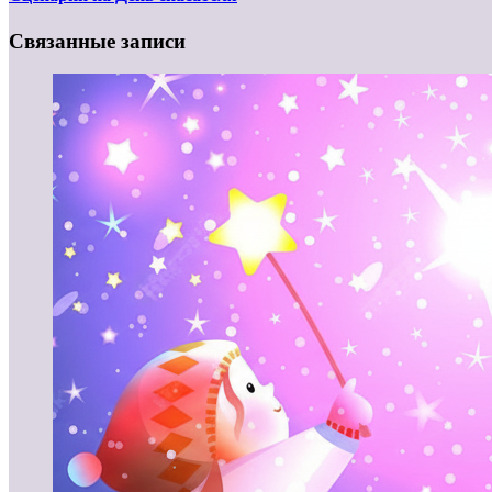
Связанные записи