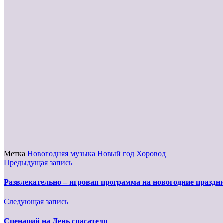
Метка
Новогодняя музыка
Новый год
Хоровод
Предыдущая запись
Развлекательно – игровая программа на новогодние праздн
Следующая запись
Сценарий на День спасателя