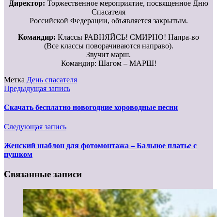
Директор:
Торжественное мероприятие, посвященное Дню
Спасателя
Российской Федерации, объявляется закрытым.
Командир:
Классы РАВНЯЙСЬ! СМИРНО! Напра-во
(Все классы поворачиваются направо).
Звучит марш.
Командир: Шагом – МАРШ!
Метка
День спасателя
Предыдущая запись
Скачать бесплатно новогодние хороводные песни
Следующая запись
Женский шаблон для фотомонтажа – Бальное платье с
пушком
Связанные записи