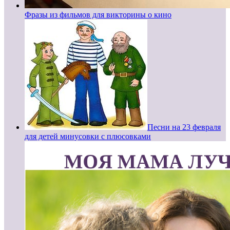
Фразы из фильмов для викторины о кино
Песни на 23 февраля
для детей минусовки с плюсовками