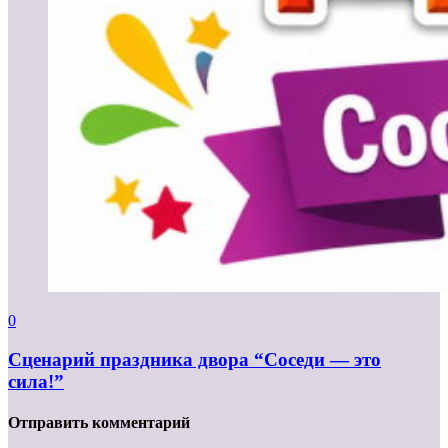
0
Сценарий праздника двора “Соседи — это
сила!”
Отправить комментарий