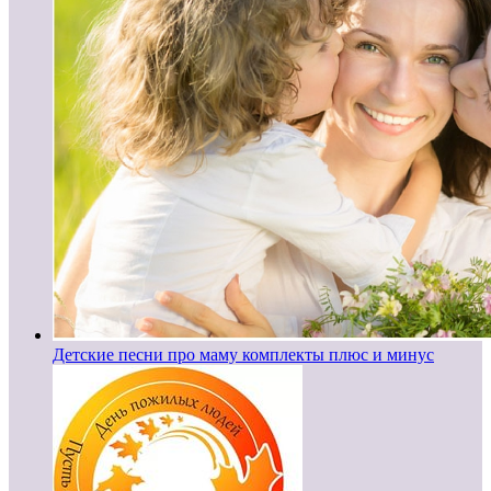
Детские песни про маму комплекты плюс и минус