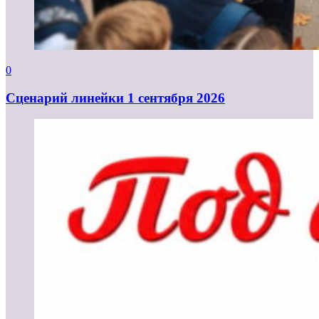
0
Cценарий линейки 1 сентября 2026