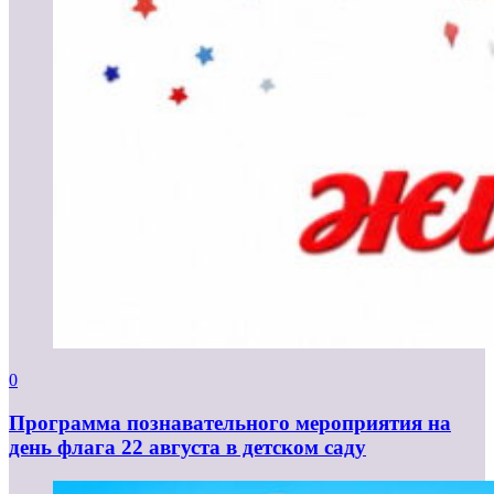
0
Программа познавательного мероприятия на
день флага 22 августа в детском саду