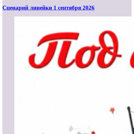
Cценарий линейки 1 сентября 2026