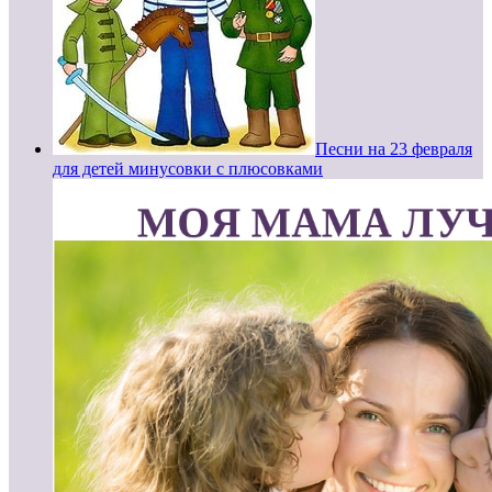
Песни на 23 февраля
для детей минусовки с плюсовками