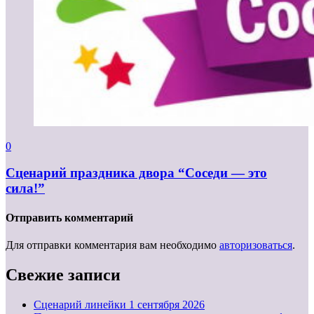
0
Сценарий праздника двора “Соседи — это
сила!”
Отправить комментарий
Для отправки комментария вам необходимо
авторизоваться
.
Свежие записи
Cценарий линейки 1 сентября 2026