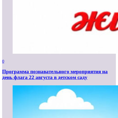
0
Программа познавательного мероприятия на
день флага 22 августа в детском саду