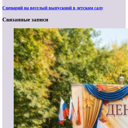
Сценарий на веселый выпускной в детском саду
Связанные записи