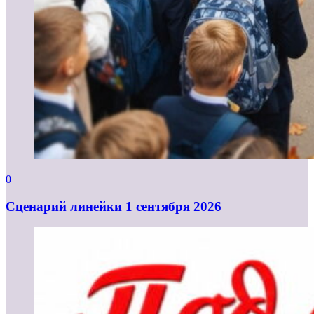
0
Cценарий линейки 1 сентября 2026