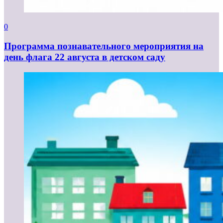
0
Программа познавательного мероприятия на
день флага 22 августа в детском саду