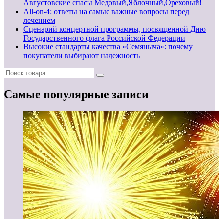
Августовские спасы Медовый,Яблочный,Ореховый!
All-on-4: ответы на самые важные вопросы перед
лечением
Сценарий концертной программы, посвященной Дню
Государственного флага Российской Федерации
Высокие стандарты качества «Семяныча»: почему
покупатели выбирают надежность
Самые популярные записи