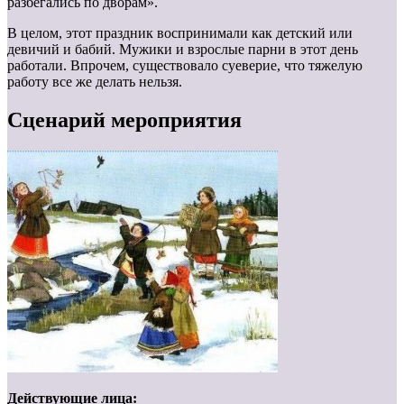
разбегались по дворам».
В целом, этот праздник воспринимали как детский или
девичий и бабий. Мужики и взрослые парни в этот день
работали. Впрочем, существовало суеверие, что тяжелую
работу все же делать нельзя.
Сценарий мероприятия
Действующие лица: