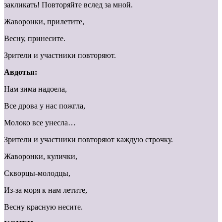
закликать! Повторяйте вслед за мной.
Жаворонки, прилетите,
Весну, принесите.
Зрители и участники повторяют.
Авдотья:
Нам зима надоела,
Все дрова у нас пожгла,
Молоко все унесла…
Зрители и участники повторяют каждую строчку.
Жаворонки, кулички,
Скворцы-молодцы,
Из-за моря к нам летите,
Весну красную несите.