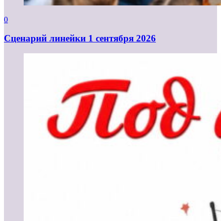
0
Cценарий линейки 1 сентября 2026