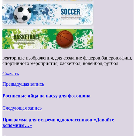
векторные изображения, для создание флаеров,банеров,афиш,
спортивного мероприятия, баскетбол, волейбол,футбол
Скачать
Предыдущая запись
Росписные яйца на пасху для фотошопа
Следующая запись
Программа для встречи одноклассников «Давайте
вспомним…»