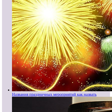
Названия праздничных мероприятий как назвать