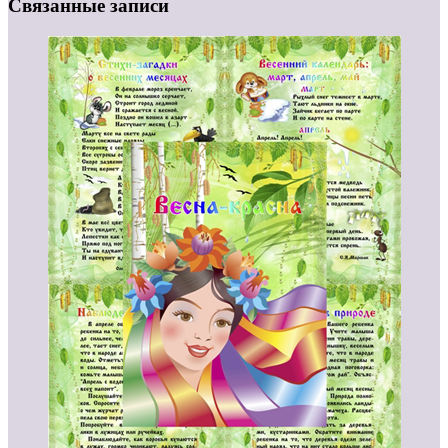
Связанные записи