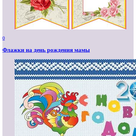
0
Флажки на день рождения мамы