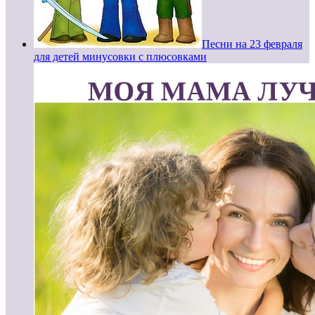
Песни на 23 февраля
для детей минусовки с плюсовками