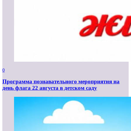
0
Программа познавательного мероприятия на
день флага 22 августа в детском саду