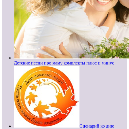
Детские песни про маму комплекты плюс и минус
Сценарий ко дню