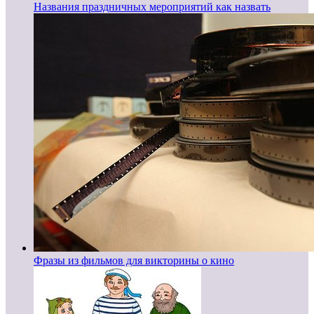
Названия праздничных мероприятий как назвать
Фразы из фильмов для викторины о кино