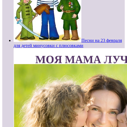
Песни на 23 февраля
для детей минусовки с плюсовками