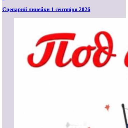
Cценарий линейки 1 сентября 2026