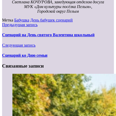
Светлана КОЧУРОВА, заведующая отделом досуга
МУК «Дом культуры посёлка Пелым»,
Городской округ Пелым
Метка
Бабушка
День бабушек сценарий
Предыдущая запись
Сценарий на День святого Валентина школьный
Следующая запись
Сценарий ко Дню семьи
Связанные записи