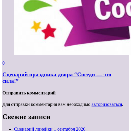
0
Сценарий праздника двора “Соседи — это
сила!”
Отправить комментарий
Для отправки комментария вам необходимо
авторизоваться
.
Свежие записи
Cценарий линейки 1 сентября 2026