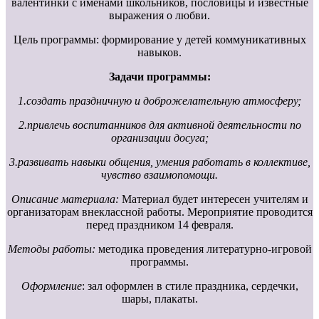
валентинки с именами школьников, пословицы и известные
выражения о любви.
Цель программы: формирование у детей коммуникативных
навыков.
Задачи программы:
1.создать праздничную и доброжелательную атмосферу;
2.привлечь воспитанников для активной деятельности по
организации досуга;
3.развивать навыки общения, умения работать в коллективе,
чувство взаимопомощи.
Описание материала:
Материал будет интересен учителям и
организаторам внеклассной работы. Мероприятие проводится
перед праздником 14 февраля.
Методы работы:
методика проведения литературно-игровой
программы.
Оформление
: зал оформлен в стиле праздника, сердечки,
шары, плакаты.