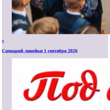
0
Cценарий линейки 1 сентября 2026