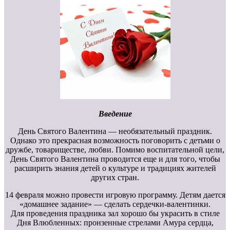
Введение
День Святого Валентина — необязательный праздник.
Однако это прекрасная возможность поговорить с детьми о
дружбе, товариществе, любви. Помимо воспитательной цели,
День Святого Валентина проводится еще и для того, чтобы
расширить знания детей о культуре и традициях жителей
других стран.
14 февраля можно провести игровую программу. Детям дается
«домашнее задание» — сделать сердечки-валентинки.
Для проведения праздника зал хорошо бы украсить в стиле
Дня Влюбленных: пронзенные стрелами Амура сердца,