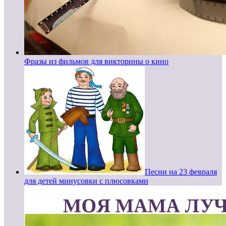
Фразы из фильмов для викторины о кино
Песни на 23 февраля
для детей минусовки с плюсовками