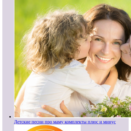
Детские песни про маму комплекты плюс и минус