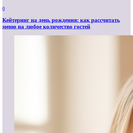
0
Кейтеринг на день рождения: как рассчитать
меню на любое количество гостей