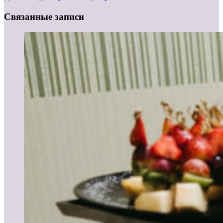
Связанные записи