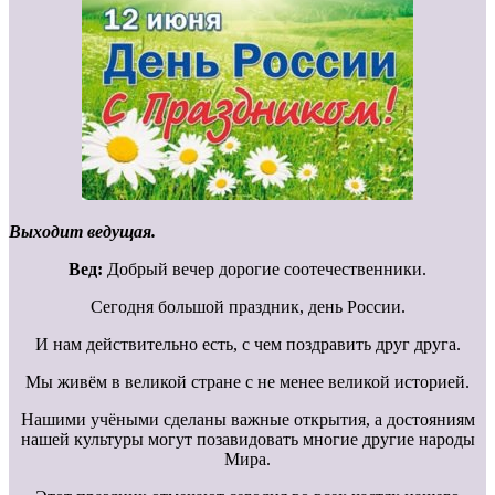
Выходит ведущая.
Вед:
Добрый вечер дорогие соотечественники.
Сегодня большой праздник, день России.
И нам действительно есть, с чем поздравить друг друга.
Мы живём в великой стране с не менее великой историей.
Нашими учёными сделаны важные открытия, а достояниям
нашей культуры могут позавидовать многие другие народы
Мира.