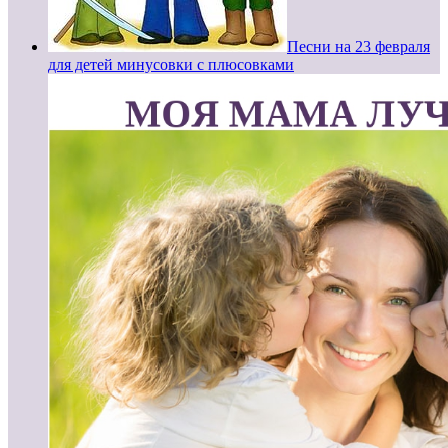
Песни на 23 февраля
для детей минусовки с плюсовками