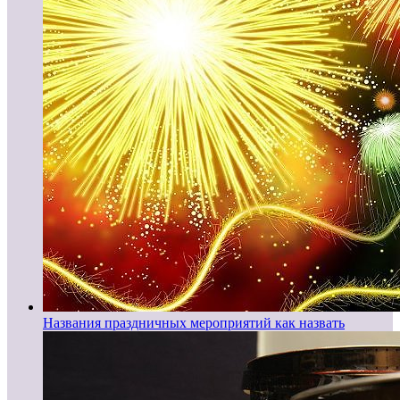
Названия праздничных мероприятий как назвать