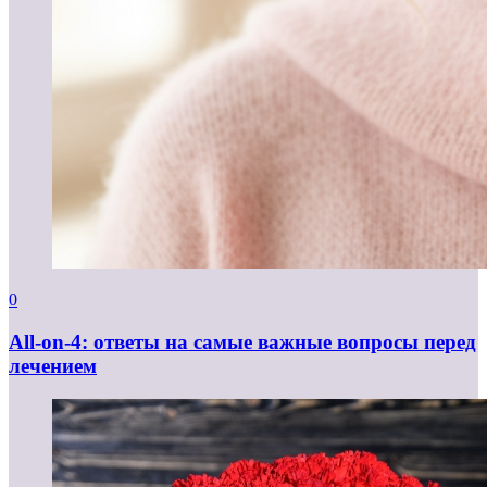
0
All-on-4: ответы на самые важные вопросы перед
лечением