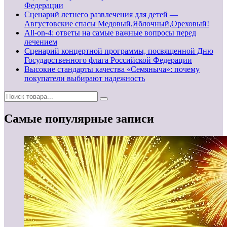
Федерации
Сценарий летнего развлечения для детей —
Августовские спасы Медовый,Яблочный,Ореховый!
All-on-4: ответы на самые важные вопросы перед
лечением
Сценарий концертной программы, посвященной Дню
Государственного флага Российской Федерации
Высокие стандарты качества «Семяныча»: почему
покупатели выбирают надежность
Самые популярные записи