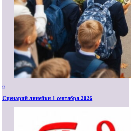
0
Cценарий линейки 1 сентября 2026