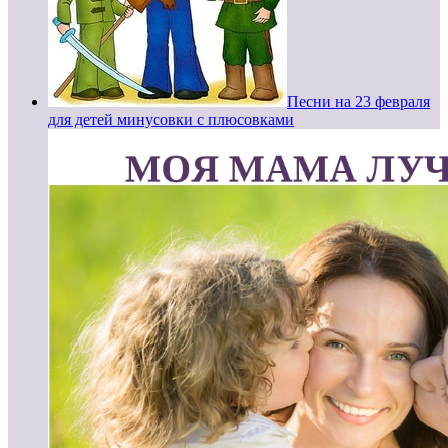
Песни на 23 февраля
для детей минусовки с плюсовками