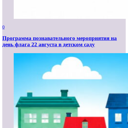
0
Программа познавательного мероприятия на
день флага 22 августа в детском саду