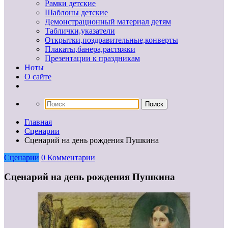
Рамки детские
Шаблоны детские
Демонстрационный материал детям
Таблички,указатели
Открытки,поздравительные,конверты
Плакаты,банера,растяжки
Презентации к праздникам
Ноты
О сайте
Главная
Сценарии
Сценарий на день рождения Пушкина
Сценарии
0 Комментарии
Сценарий на день рождения Пушкина