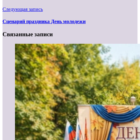
Следующая запись
Сценарий праздника День молодежи
Связанные записи