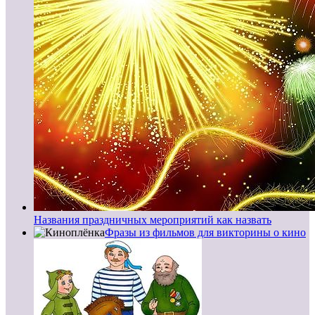
Названия праздничных мероприятий как назвать
Фразы из фильмов для викторины о кино