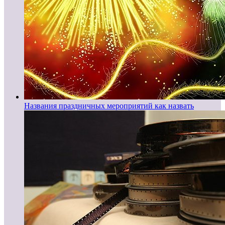
Названия праздничных мероприятий как назвать