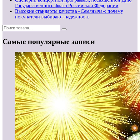
Государственного флага Российской Федерации
Высокие стандарты качества «Семяныча»: почему
покупатели выбирают надежность
Самые популярные записи