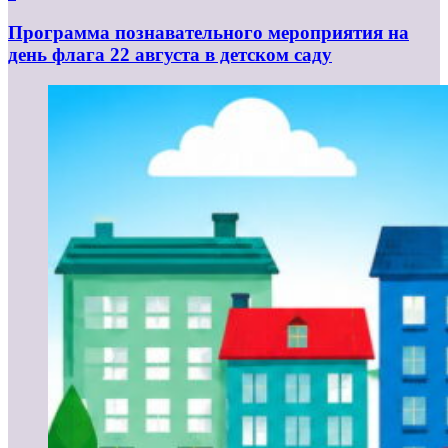
Программа познавательного мероприятия на
день флага 22 августа в детском саду