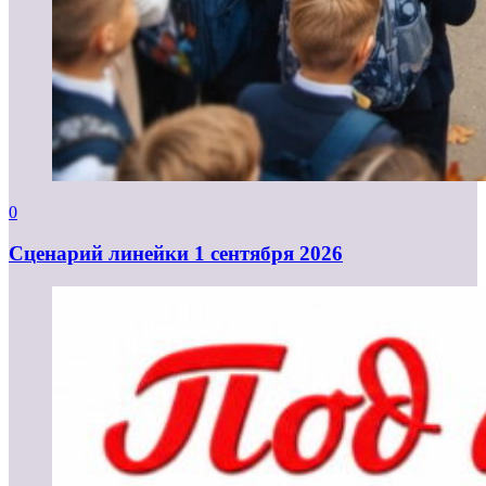
0
Cценарий линейки 1 сентября 2026