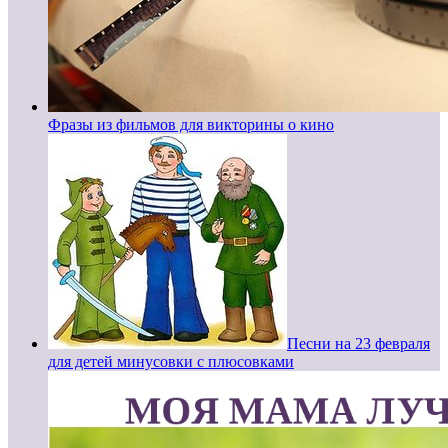
Фразы из фильмов для викторины о кино
Песни на 23 февраля
для детей минусовки с плюсовками