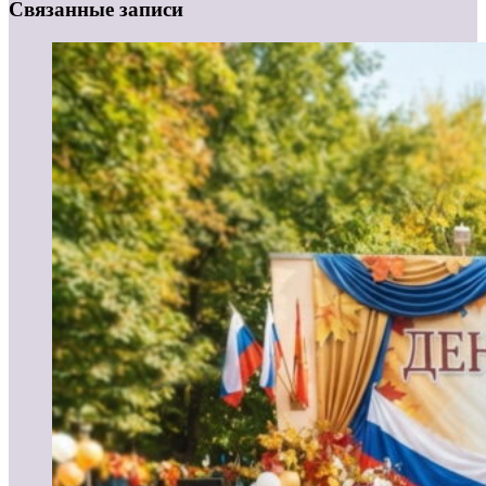
Связанные записи