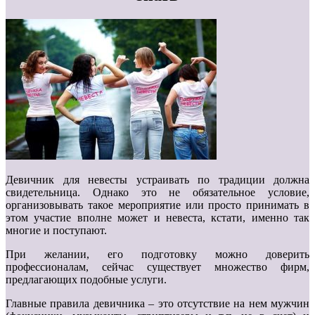
Девичник для невесты устраивать по традиции должна
свидетельница. Однако это не обязательное условие,
организовывать такое мероприятие или просто принимать в
этом участие вполне может и невеста, кстати, именно так
многие и поступают.
При желании, его подготовку можно доверить
профессионалам, сейчас существует множество фирм,
предлагающих подобные услуги.
Главные правила девичника – это отсутствие на нем мужчин