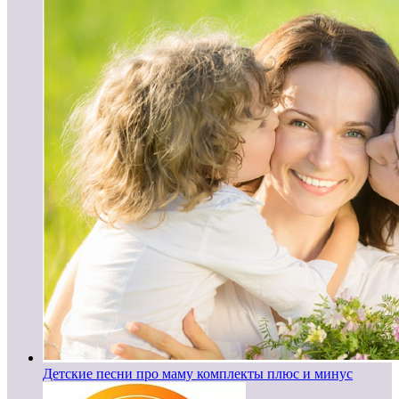
Детские песни про маму комплекты плюс и минус