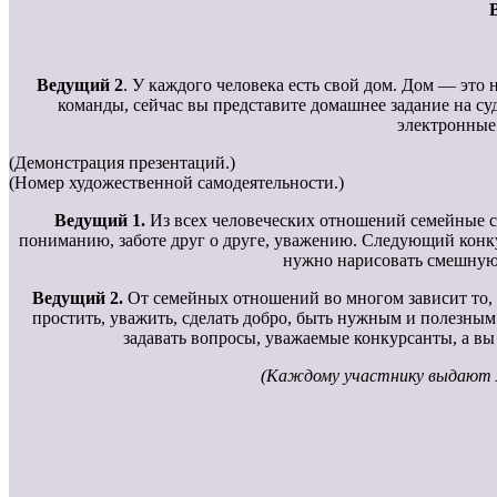
Ведущий 2
. У каждого человека есть свой дом. Дом — это 
команды, сейчас вы представите домашнее задание на с
электронные 
(Демонстрация презентаций.)
(Номер художественной самодеятельности.)
Ведущий 1.
Из всех человеческих отношений семейные св
пониманию, заботе друг о друге, уважению. Следующий кон
нужно нарисовать смешную 
Ведущий 2.
От семейных отношений во многом зависит то, н
простить, уважить, сделать добро, быть нужным и полезным
задавать вопросы, уважаемые конкурсанты, а вы
(Каждому участнику выдают ли