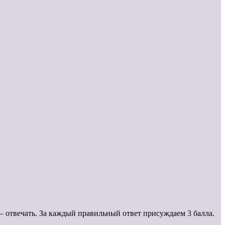
 отвечать. За каждый правильный ответ присуждаем 3 балла.