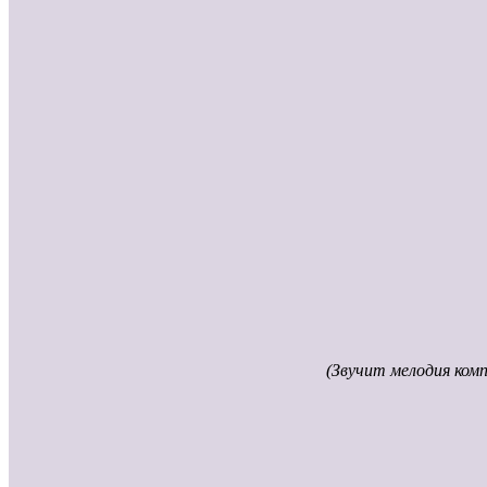
(Звучит мелодия комп