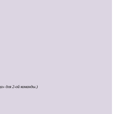
а» для 2-ой команды.)