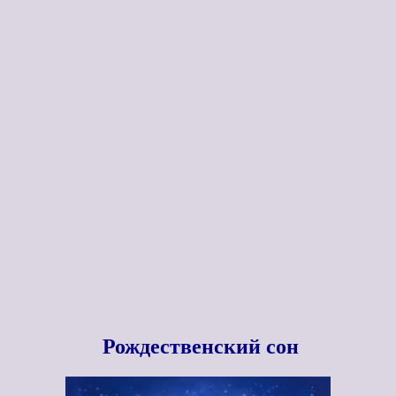
Рождественский сон