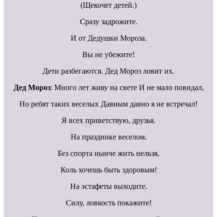
(Щекочет детей.)
Сразу задрожите.
И от Дедушки Мороза.
Вы не убежите!
Дети разбегаются. Дед Мороз ловит их.
Дед Мороз
: Много лет живу на свете И не мало повидал,
Но ребят таких веселых Давным давно я не встречал!
Я всех приветствую, друзья.
На празднике веселом.
Без спорта нынче жить нельзя,
Коль хочешь быть здоровым!
На эстафеты выходите.
Силу, ловкость покажите!