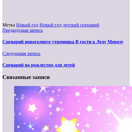
Метка
Новый год
Новый год детский сценарий
Предыдущая запись
Сценарий новогоднего утренника В гости к Деду Морозу
Следующая запись
Сценарий на рождество для детей
Связанные записи