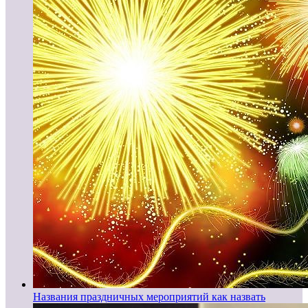
Названия праздничных мероприятий как назвать