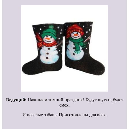
Ведущий:
Начинаем зимний праздник! Будут шутки, будет
смех,
И веселые забавы Приготовлены для всех.