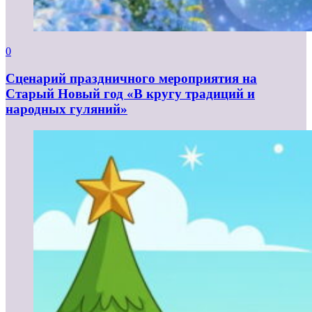
0
Сценарий праздничного мероприятия на
Старый Новый год «В кругу традиций и
народных гуляний»