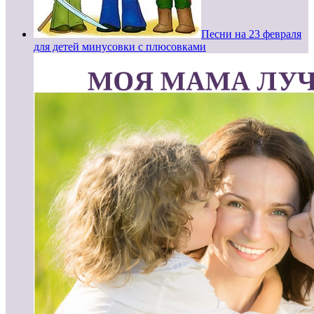
Песни на 23 февраля
для детей минусовки с плюсовками