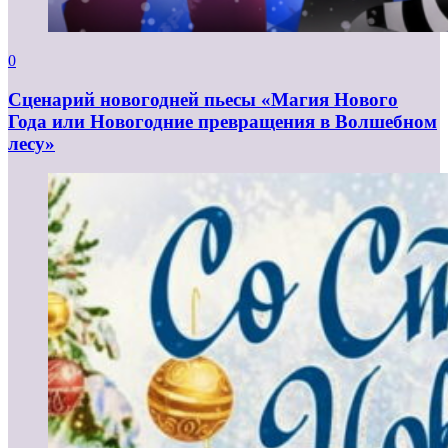
0
Сценарий новогодней пьесы «Магия Нового
Года или Новогодние превращения в Волшебном
лесу»