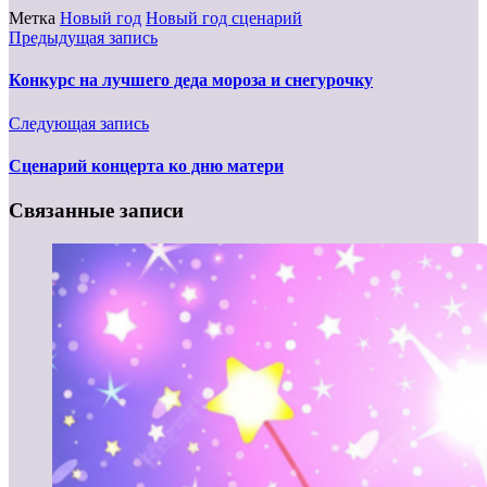
Метка
Новый год
Новый год сценарий
Предыдущая запись
Конкурс на лучшего деда мороза и снегурочку
Следующая запись
Сценарий концерта ко дню матери
Связанные записи