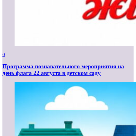
0
Программа познавательного мероприятия на
день флага 22 августа в детском саду