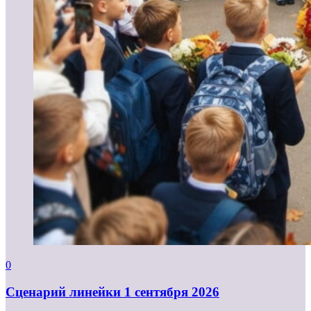
0
Cценарий линейки 1 сентября 2026