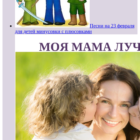
Песни на 23 февраля
для детей минусовки с плюсовками