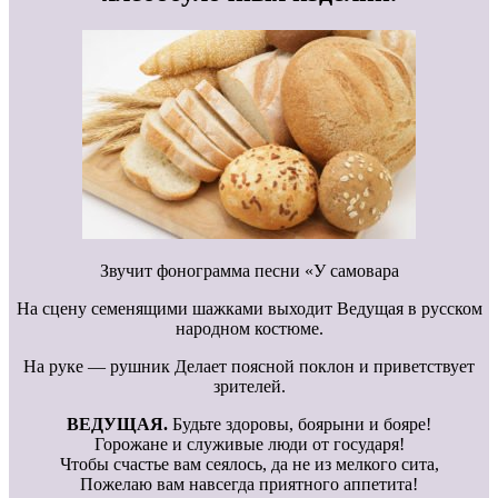
Звучит фонограмма песни «У самовара
На сцену семенящими шажками выходит Ведущая в русском
народном костюме.
На руке — рушник Делает поясной поклон и приветствует
зрителей.
ВЕДУЩАЯ.
Будьте здоровы, боярыни и бояре!
Горожане и служивые люди от государя!
Чтобы счастье вам сеялось, да не из мелкого сита,
Пожелаю вам навсегда приятного аппетита!