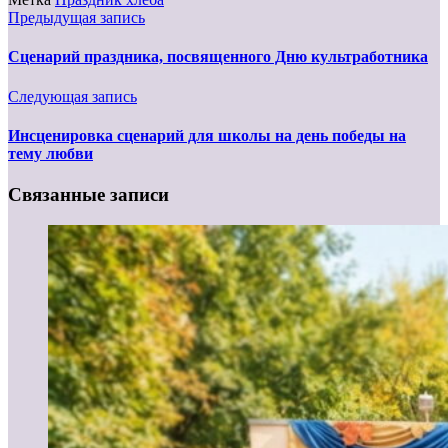
Предыдущая запись
Сценарий праздника, посвященного Дню культработника
Следующая запись
Инсценировка сценарий для школы на день победы на
тему любви
Связанные записи