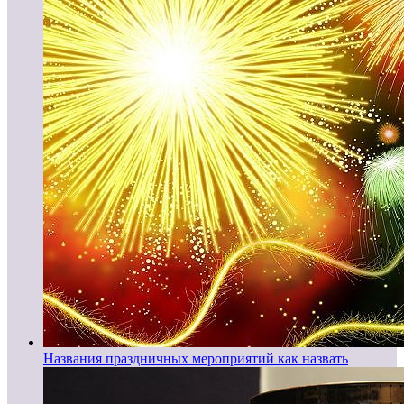
Названия праздничных мероприятий как назвать