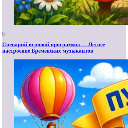
0
Сценарий игровой программы — Летнее
настроение Бременских музыкантов