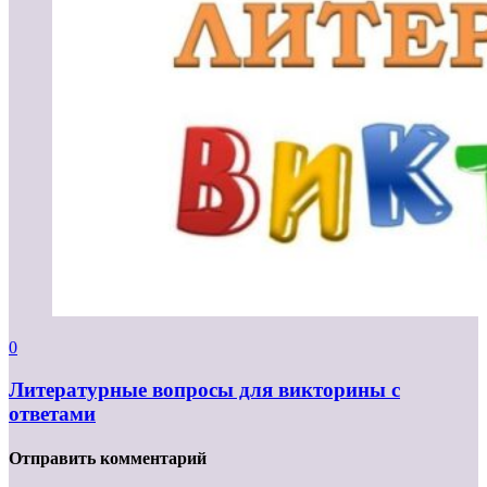
0
Литературные вопросы для викторины с
ответами
Отправить комментарий