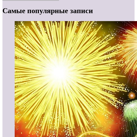
Самые популярные записи