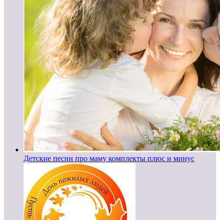
Детские песни про маму комплекты плюс и минус