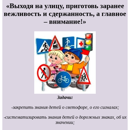
«Выходя на улицу, приготовь заранее
вежливость и сдержанность, а главное
– внимание!»
Задачи:
-закрепить знания детей о светофоре, о его сигналах;
-систематизировать знания детей о дорожных знаках, об их
значении;