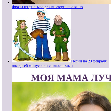
Фразы из фильмов для викторины о кино
Песни на 23 февраля
для детей минусовки с плюсовками