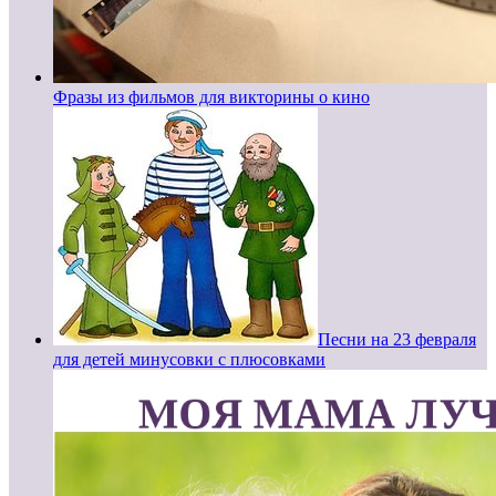
Фразы из фильмов для викторины о кино
Песни на 23 февраля
для детей минусовки с плюсовками