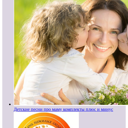
Детские песни про маму комплекты плюс и минус