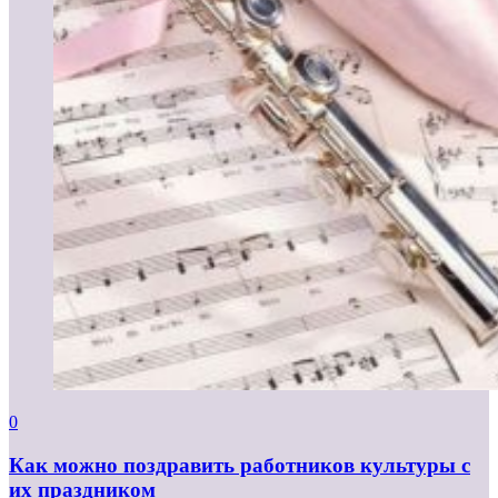
0
Как можно поздравить работников культуры с
их праздником