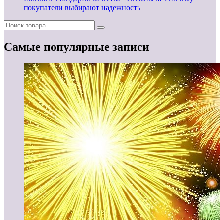
покупатели выбирают надежность
Самые популярные записи