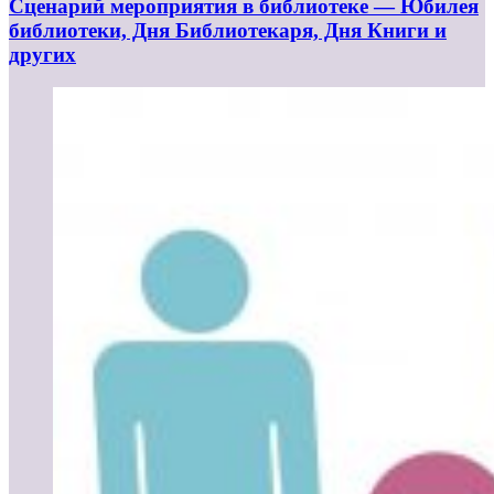
Сценарий мероприятия в библиотеке — Юбилея
библиотеки, Дня Библиотекаря, Дня Книги и
других