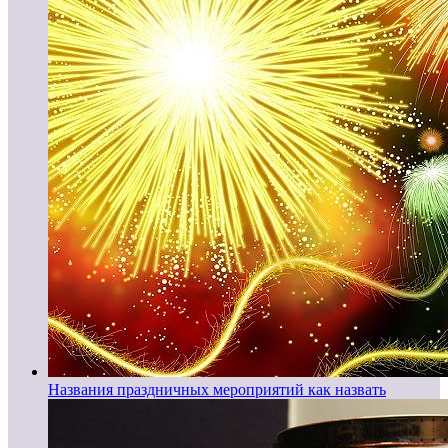
Названия праздничных мероприятий как назвать