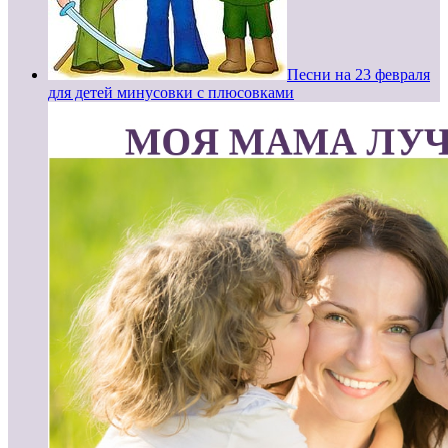
Песни на 23 февраля
для детей минусовки с плюсовками