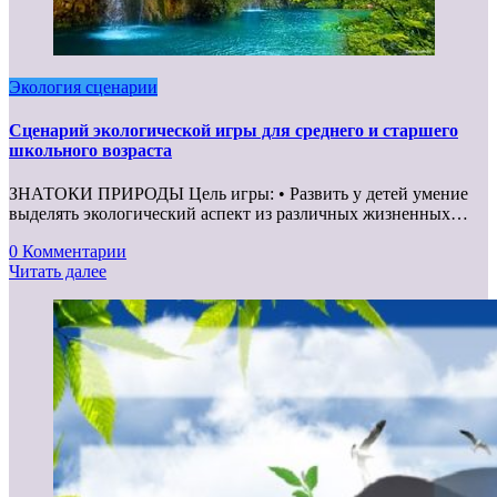
Экология сценарии
Сценарий экологической игры для среднего и старшего
школьного возраста
ЗНАТОКИ ПРИРОДЫ Цель игры: • Развить у детей умение
выделять экологический аспект из различных жизненных…
0 Комментарии
Читать далее