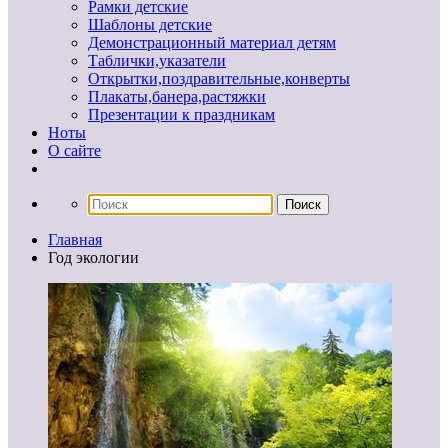
Рамки детские
Шаблоны детские
Демонстрационный материал детям
Таблички,указатели
Открытки,поздравительные,конверты
Плакаты,банера,растяжки
Презентации к праздникам
Ноты
О сайте
Главная
Год экологии