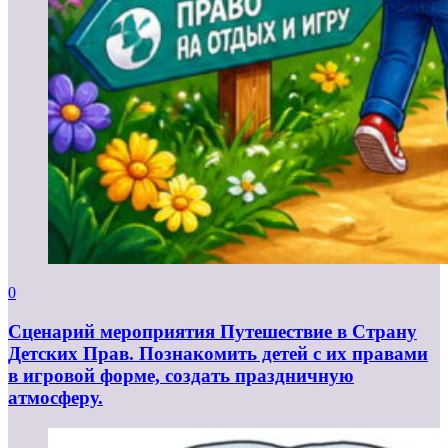
0
Сценарий мероприятия Путешествие в Страну
Детских Прав. Познакомить детей с их правами
в игровой форме, создать праздничную
атмосферу.