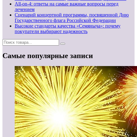
All-on-4: ответы на самые важные вопросы перед
лечением
Сценарий концертной программы, посвященной Дню
Государственного флага Российской Федерации
Высокие стандарты качества «Семяныча»: почему
покупатели выбирают надежность
Самые популярные записи