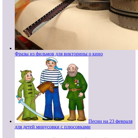
Фразы из фильмов для викторины о кино
Песни на 23 февраля
для детей минусовки с плюсовками