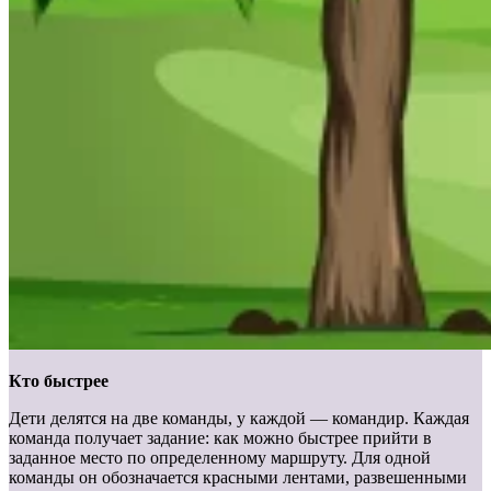
Кто быстрее
Дети делятся на две команды, у каждой — командир. Каждая
команда получает задание: как можно быстрее прийти в
заданное место по определенному маршруту. Для одной
команды он обозначается красными лентами, развешенными