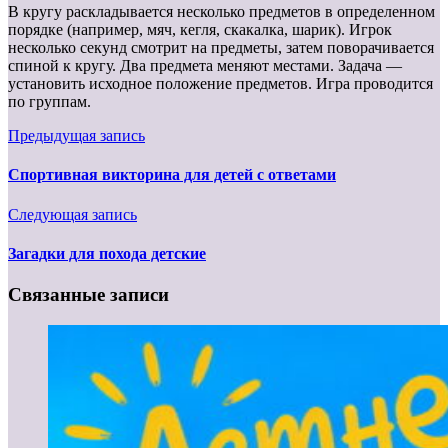
В кругу раскладывается несколько предметов в определенном
порядке (например, мяч, кегля, скакалка, шарик). Игрок
несколько секунд смотрит на предметы, затем поворачивается
спиной к кругу. Два предмета меняют местами. Задача —
установить исходное положение предметов. Игра проводится
по группам.
Предыдущая запись
Спортивная викторина для детей с ответами
Следующая запись
Загадки для похода детские
Связанные записи