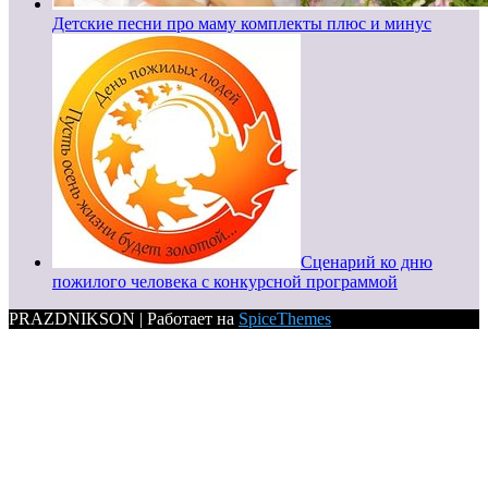
Детские песни про маму комплекты плюс и минус
Сценарий ко дню
пожилого человека с конкурсной программой
PRAZDNIKSON | Работает на
SpiceThemes