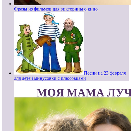
Фразы из фильмов для викторины о кино
Песни на 23 февраля
для детей минусовки с плюсовками