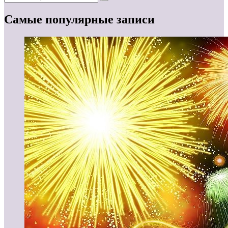
Самые популярные записи