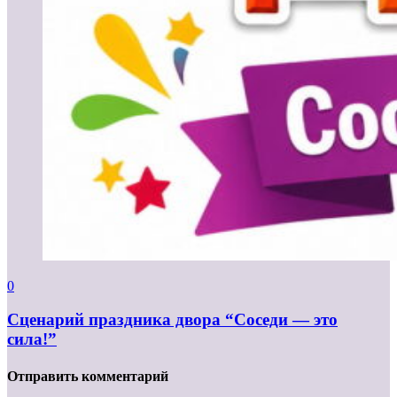
0
Сценарий праздника двора “Соседи — это
сила!”
Отправить комментарий