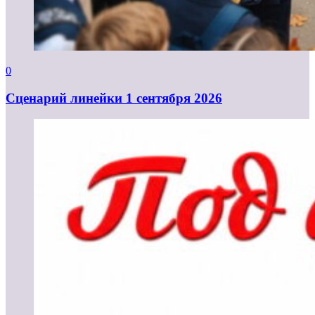
0
Cценарий линейки 1 сентября 2026