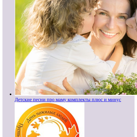
Детские песни про маму комплекты плюс и минус