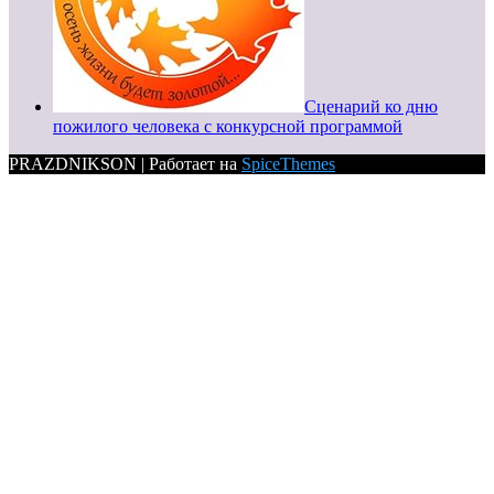
Сценарий ко дню
пожилого человека с конкурсной программой
PRAZDNIKSON | Работает на
SpiceThemes