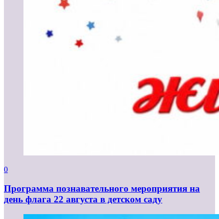
0
Программа познавательного мероприятия на
день флага 22 августа в детском саду