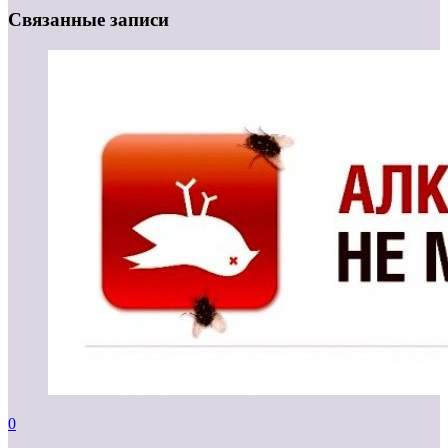
Связанные записи
0