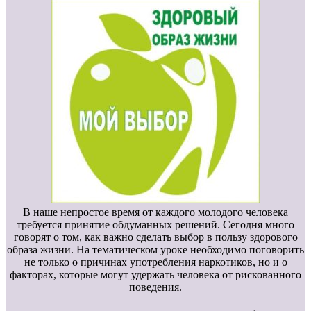
В наше непростое время от каждого молодого человека
требуется принятие обдуманных решений. Сегодня много
говорят о том, как важно сделать выбор в пользу здорового
образа жизни. На тематическом уроке необходимо поговорить
не только о причинах употребления наркотиков, но и о
факторах, которые могут удержать человека от рискованного
поведения.