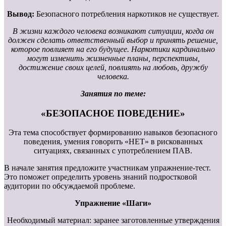
Вывод:
Безопасного потребления наркотиков не существует.
В жизни каждого человека возникают ситуации, когда он
должен сделать ответственный выбор и принять решение,
которое повлияет на его будущее. Наркотики кардинально
могут изменить жизненные планы, перспективы,
достижение своих целей, повлиять на любовь, дружбу
человека.
Занятия по теме:
«БЕЗОПАСНОЕ ПОВЕДЕНИЕ»
Эта тема способствует формированию навыков безопасного
поведения, умения говорить «НЕТ» в рискованных
ситуациях, связанных с употреблением ПАВ.
В начале занятия предложите участникам упражнение-тест.
Это поможет определить уровень знаний подростковой
аудитории по обсуждаемой проблеме.
Упражнение «Шаги»
Необходимый материал: заранее заготовленные утверждения