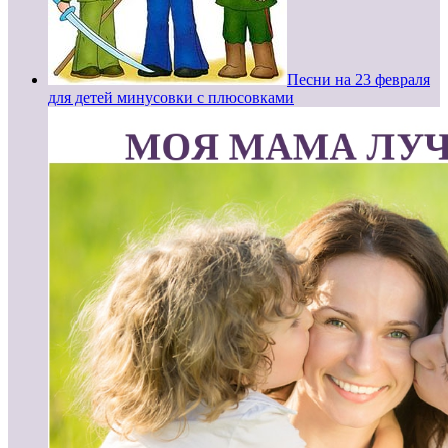
Песни на 23 февраля
для детей минусовки с плюсовками