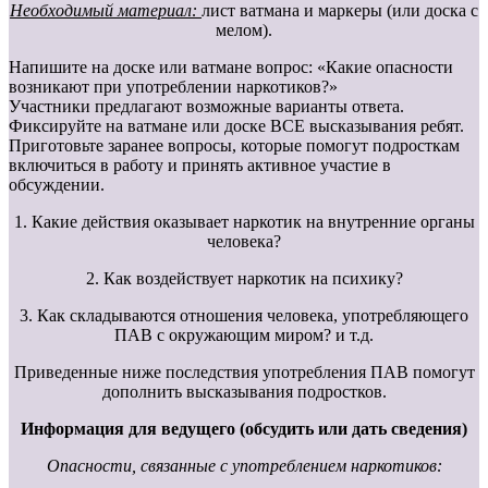
Необходимый материал:
лист ватмана и маркеры (или доска с
мелом).
Напишите на доске или ватмане вопрос: «Какие опасности
возникают при употреблении наркотиков?»
Участники предлагают возможные варианты ответа.
Фиксируйте на ватмане или доске ВСЕ высказывания ребят.
Приготовьте заранее вопросы, которые помогут подросткам
включиться в работу и принять активное участие в
обсуждении.
1. Какие действия оказывает наркотик на внутренние органы
человека?
2. Как воздействует наркотик на психику?
3. Как складываются отношения человека, употребляющего
ПАВ с окружающим миром? и т.д.
Приведенные ниже последствия употребления ПАВ помогут
дополнить высказывания подростков.
Информация для ведущего (обсудить или дать сведения)
Опасности, связанные с употреблением наркотиков: