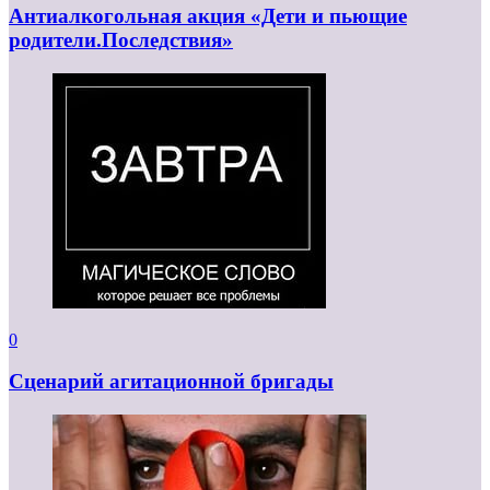
Антиалкогольная акция «Дети и пьющие
родители.Последствия»
0
Сценарий агитационной бригады