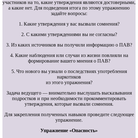
участников на то, какие утверждения являются достоверными,
а какие нет. Для подведения итога по этому упражнению
задайте вопросы:
1. Какие утверждения у вас вызвали сомнения?
2. С какими утверждениями вы не согласны?
3. Из каких источников вы получили информацию о ПАВ?
4. Какие наблюдения или случаи из жизни повлияли на
формирование вашего мнения о ПАВ?
5. Что нового вы узнали о последствиях употребления
наркотиков
из этого упражнения?
Задача ведущего — внимательно выслушать высказывания
подростков и при необходимости прокомментировать
утверждения, которые вызвали сомнения.
Для закрепления полученных навыков проведите следующее
упражнение.
Упражнение «Опасность»