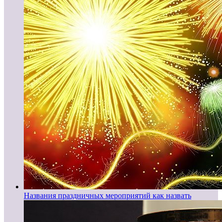
Названия праздничных мероприятий как назвать