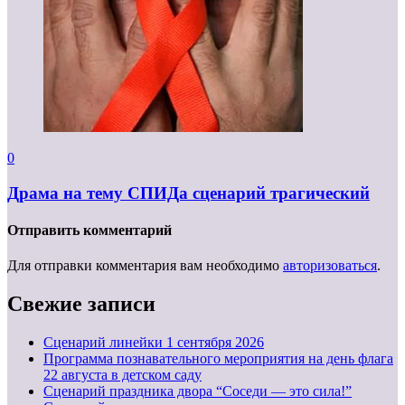
0
Драма на тему СПИДа сценарий трагический
Отправить комментарий
Для отправки комментария вам необходимо
авторизоваться
.
Свежие записи
Cценарий линейки 1 сентября 2026
Программа познавательного мероприятия на день флага
22 августа в детском саду
Сценарий праздника двора “Соседи — это сила!”