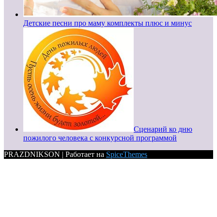
Детские песни про маму комплекты плюс и минус
Сценарий ко дню
пожилого человека с конкурсной программой
PRAZDNIKSON | Работает на
SpiceThemes