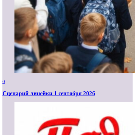
0
Cценарий линейки 1 сентября 2026