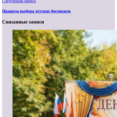
Следующая запись
Правила выбора детских босоножек
Связанные записи