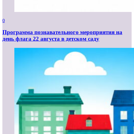
0
Программа познавательного мероприятия на
день флага 22 августа в детском саду