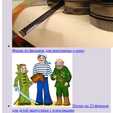
Фразы из фильмов для викторины о кино
Песни на 23 февраля
для детей минусовки с плюсовками