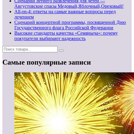
Сценарий летнего развлечения для детей —
Августовские спасы Медовый,Яблочный,Ореховый!
All-on-4: ответы на самые важные вопросы перед
лечением
Сценарий концертной программы, посвященной Дню
Государственного флага Российской Федерации
Высокие стандарты качества «Семяныча»: почему
покупатели выбирают надежность
Самые популярные записи