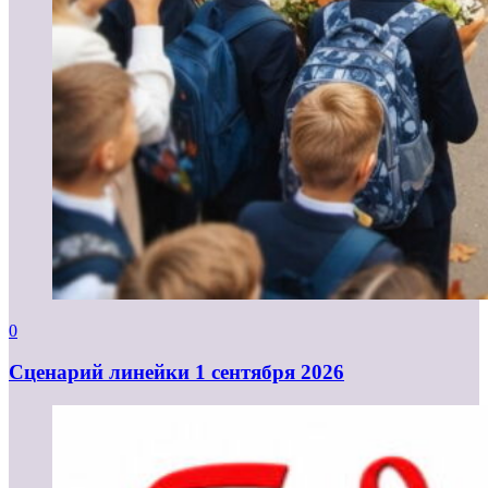
0
Cценарий линейки 1 сентября 2026