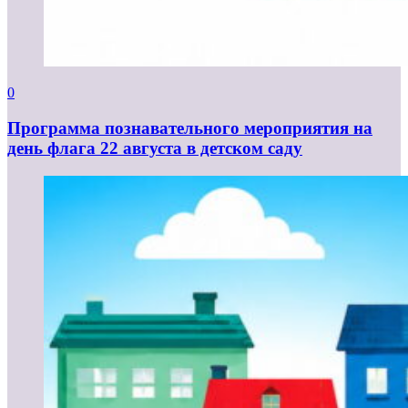
0
Программа познавательного мероприятия на
день флага 22 августа в детском саду