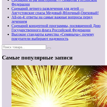
Федерации
Сценарий летнего развлечения для детей —
Августовские спасы Медовый,Яблочный,Ореховый!
All-on-4: ответы на самые важные вопросы перед
лечением
Сценарий концертной программы, посвященной Дню
Государственного флага Российской Федерации
Высокие стандарты качества «Семяныча»: почему
покупатели выбирают надежность
Самые популярные записи