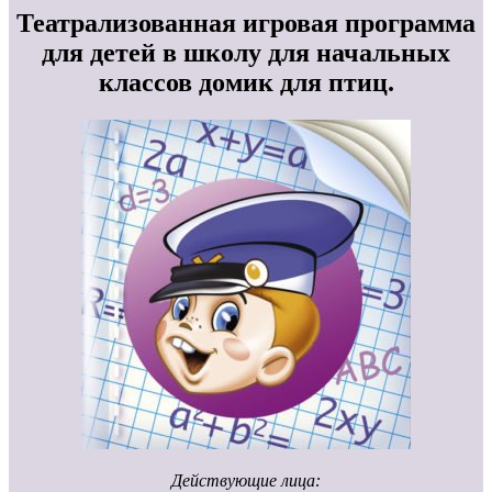
Театрализованная игровая программа
для детей в школу для начальных
классов домик для птиц.
Действующие лица: