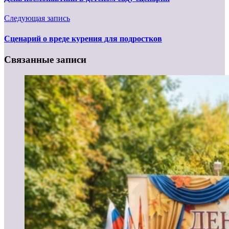
Следующая запись
Сценарий о вреде курения для подростков
Связанные записи