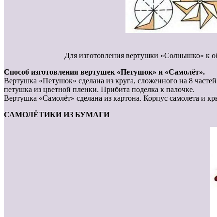
Для изготовления вертушки «Солнышко» к об
Способ изготовления вертушек «Петушок» и «Самолёт».
Вертушка «Петушок» сделана из круга, сложенного на 8 частей 
петушка из цветной пленки. Прибита поделка к палочке.
Вертушка «Самолёт» сделана из картона. Корпус самолета и кр
САМОЛЁТИКИ ИЗ БУМАГИ