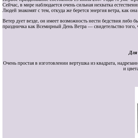
Сейчас, в мире наблюдается очень сильная нехватка естественн
Людей знакомят с тем, откуда же берется энергия ветра, как она
Ветер дует везде, он имеет возможность нести бедствия либо
праздничка как Всемирный День Ветра — свидетельство того, 
Для
Очень простая в изготовлении вертушка из квадрата, надрезан
и цвет