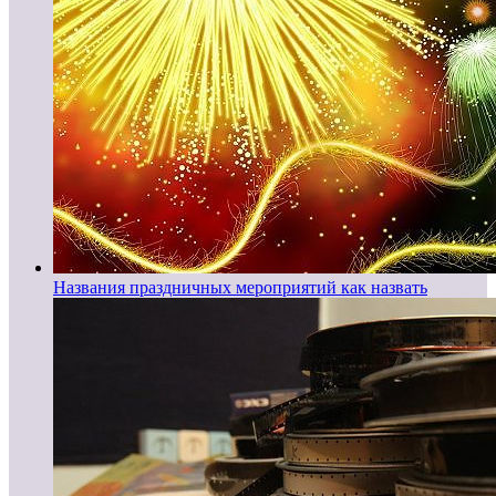
Названия праздничных мероприятий как назвать