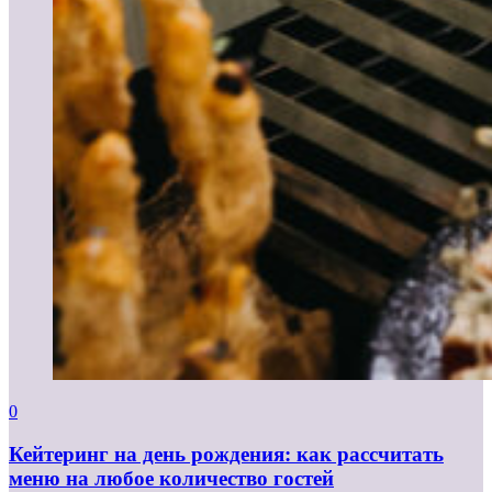
0
Кейтеринг на день рождения: как рассчитать
меню на любое количество гостей