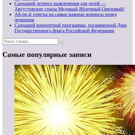
Сценарий летнего развлечения для детей —
Августовские спасы Медовый,Яблочный,Ореховый!
All-on-4: ответы на самые важные вопросы перед
лечением
Сценарий концертной программы, посвященной Дню
Государственного флага Российской Федерации
Самые популярные записи