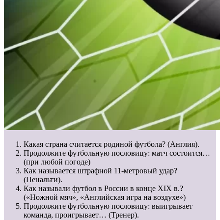
Какая страна считается родиной футбола? (Англия).
Продолжите футбольную пословицу: матч состоится…
(при любой погоде)
Как называется штрафной 11-метровый удар?
(Пенальти).
Как называли футбол в России в конце XIX в.?
(«Ножной мяч», «Английская игра на воздухе»)
Продолжите футбольную пословицу: выигрывает
команда, проигрывает… (Тренер).