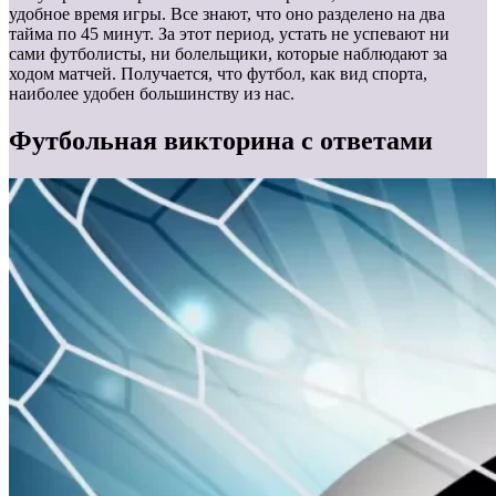
удобное время игры. Все знают, что оно разделено на два
тайма по 45 минут. За этот период, устать не успевают ни
сами футболисты, ни болельщики, которые наблюдают за
ходом матчей. Получается, что футбол, как вид спорта,
наиболее удобен большинству из нас.
Футбольная викторина с ответами