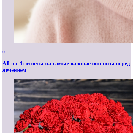
0
All-on-4: ответы на самые важные вопросы перед
лечением