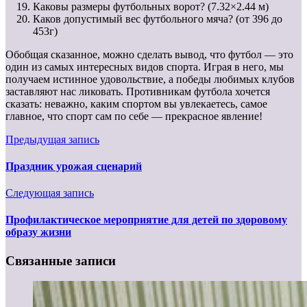
Каковы размеры футбольных ворот? (7.32×2.44 м)
Каков допустимый вес футбольного мяча? (от 396 до
453г)
Обобщая сказанное, можно сделать вывод, что футбол — это
один из самых интересных видов спорта. Играя в него, мы
получаем истинное удовольствие, а победы любимых клубов
заставляют нас ликовать. Противникам футбола хочется
сказать: неважно, каким спортом вы увлекаетесь, самое
главное, что спорт сам по себе — прекрасное явление!
Предыдущая запись
Праздник урожая сценарий
Следующая запись
Профилактическое мероприятие для детей по здоровому
образу жизни
Связанные записи