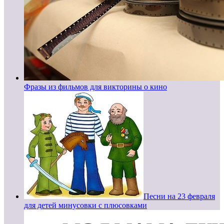
Фразы из фильмов для викторины о кино
Песни на 23 февраля
для детей минусовки с плюсовками