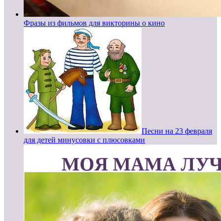
Фразы из фильмов для викторины о кино
Песни на 23 февраля
для детей минусовки с плюсовками