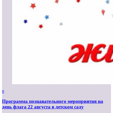
0
Программа познавательного мероприятия на
день флага 22 августа в детском саду