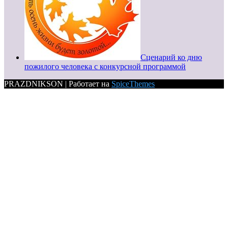
Сценарий ко дню
пожилого человека с конкурсной программой
PRAZDNIKSON | Работает на
SpiceThemes