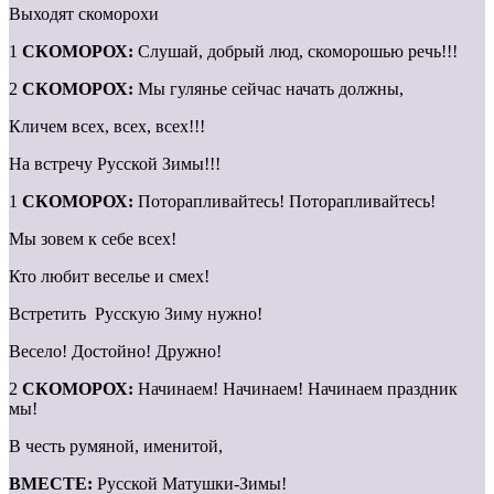
Выходят скоморохи
1
СКОМОРОХ:
Слушай, добрый люд, скоморошью речь!!!
2
СКОМОРОХ:
Мы гулянье сейчас начать должны,
Кличем всех, всех, всех!!!
На встречу Русской Зимы!!!
1
СКОМОРОХ:
Поторапливайтесь! Поторапливайтесь!
Мы зовем к себе всех!
Кто любит веселье и смех!
Встретить Русскую Зиму нужно!
Весело! Достойно! Дружно!
2
СКОМОРОХ:
Начинаем! Начинаем! Начинаем праздник
мы!
В честь румяной, именитой,
ВМЕСТЕ:
Русской Матушки-Зимы!