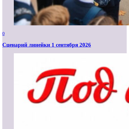
0
Cценарий линейки 1 сентября 2026