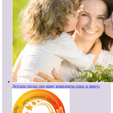
Детские песни про маму комплекты плюс и минус