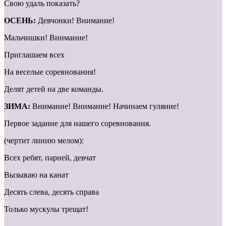
Свою удаль показать?
ОСЕНЬ:
Девчонки! Внимание!
Мальчишки! Внимание!
Приглашаем всех
На веселые соревнования!
Делят детей на две команды.
ЗИМА:
Внимание! Внимание! Начинаем гуляние!
Первое задание для нашего соревнования.
(чертит линию мелом):
Всех ребят, парней, девчат
Вызываю на канат
Десять слева, десять справа
Только мускулы трещат!