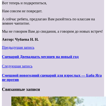
Вот теперь и подкрепиться,
Нам совсем не повредит.
А сейчас ребята, предлагаю Вам разойтись по классам на
зимнее чаепитие.
Мы не говорим Вам до свидания, а говорим до новых встреч!
Автор: Чубаева Н. Н.
Предыдущая запись
Сценарий Двенадцать месяцев на новый год
Следующая запись
Смешной новогодний сценарий для взрослых — Баба Яга
не против
Связанные записи