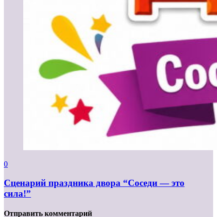
0
Сценарий праздника двора “Соседи — это
сила!”
Отправить комментарий