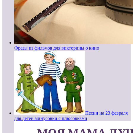
Фразы из фильмов для викторины о кино
Песни на 23 февраля
для детей минусовки с плюсовками