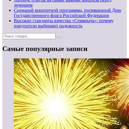
лечением
Сценарий концертной программы, посвященной Дню
Государственного флага Российской Федерации
Высокие стандарты качества «Семяныча»: почему
покупатели выбирают надежность
Самые популярные записи