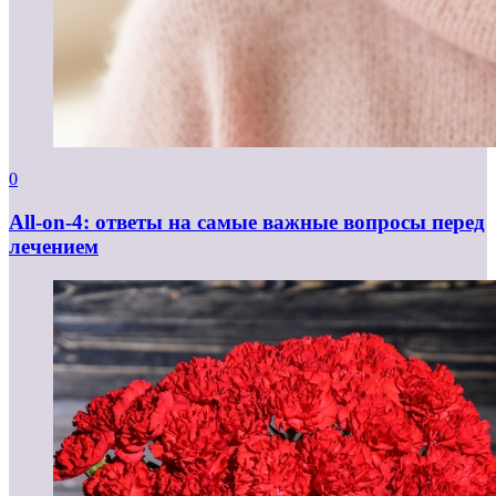
0
All-on-4: ответы на самые важные вопросы перед
лечением