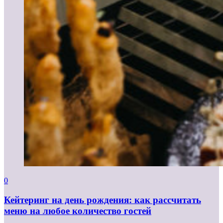
0
Кейтеринг на день рождения: как рассчитать
меню на любое количество гостей