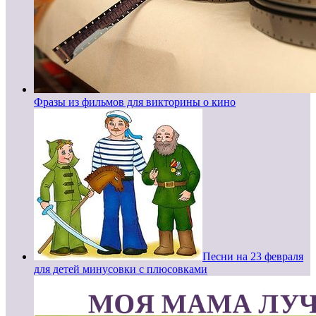
Фразы из фильмов для викторины о кино
Песни на 23 февраля
для детей минусовки с плюсовками