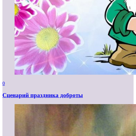
0
Сценарий праздника доброты