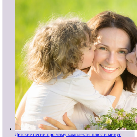
Детские песни про маму комплекты плюс и минус