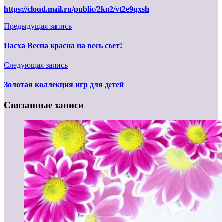
https://cloud.mail.ru/public/2kn2/vt2e9qxsh
Предыдущая запись
Пасха Весна красна на весь свет!
Следующая запись
Золотая коллекция игр для детей
Связанные записи