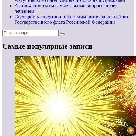
Августовские спасы Медовый,Яблочный,Ореховый!
All-on-4: ответы на самые важные вопросы перед
лечением
Сценарий концертной программы, посвященной Дню
Государственного флага Российской Федерации
Самые популярные записи