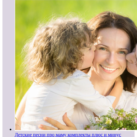
Детские песни про маму комплекты плюс и минус