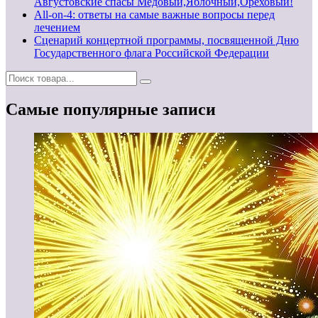
Августовские спасы Медовый,Яблочный,Ореховый!
All-on-4: ответы на самые важные вопросы перед
лечением
Сценарий концертной программы, посвященной Дню
Государственного флага Российской Федерации
Самые популярные записи