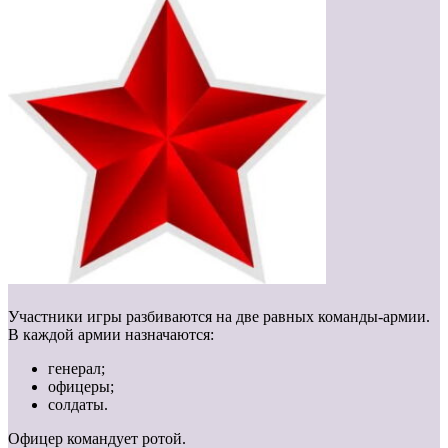
Участники игры разбиваются на две равных команды-армии.
В каждой армии назначаются:
генерал;
офицеры;
солдаты.
Офицер командует ротой.