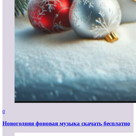
0
Новогодняя фоновая музыка скачать бесплатно