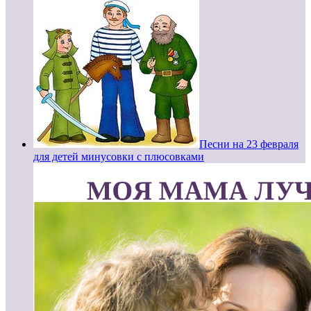
Песни на 23 февраля
для детей минусовки с плюсовками