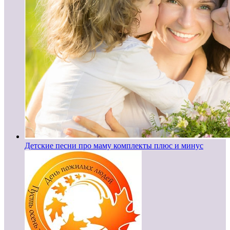
Детские песни про маму комплекты плюс и минус