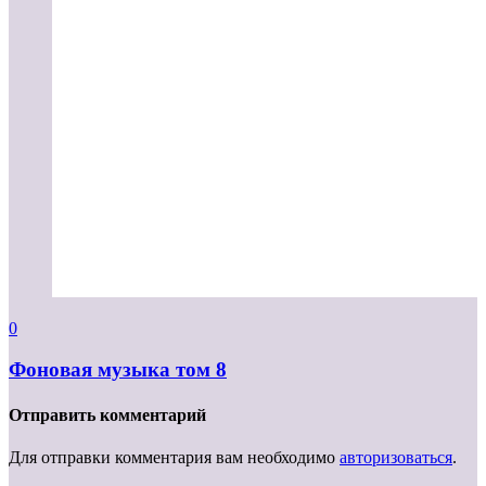
0
Фоновая музыка том 8
Отправить комментарий
Для отправки комментария вам необходимо
авторизоваться
.