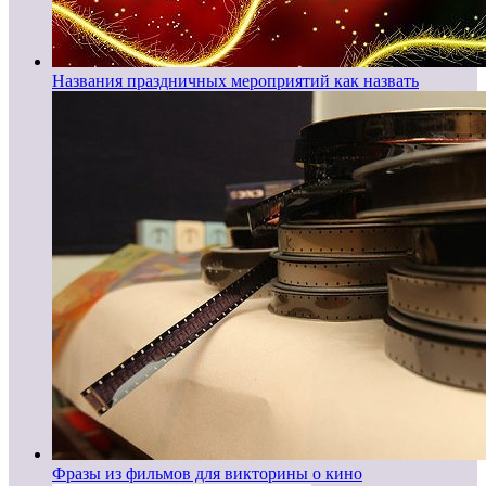
Названия праздничных мероприятий как назвать
Фразы из фильмов для викторины о кино