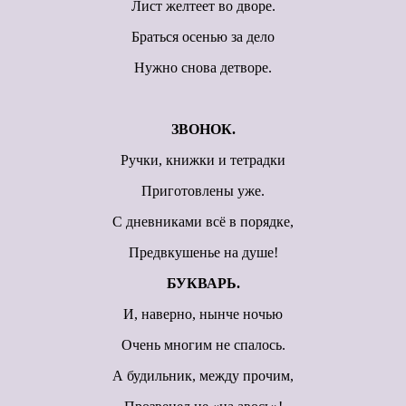
Лист желтеет во дворе.
Браться осенью за дело
Нужно снова детворе.
ЗВОНОК.
Ручки, книжки и тетрадки
Приготовлены уже.
С дневниками всё в порядке,
Предвкушенье на душе!
БУКВАРЬ.
И, наверно, нынче ночью
Очень многим не спалось.
А будильник, между прочим,