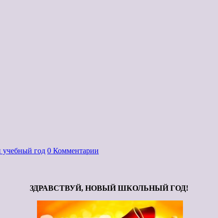
 учебный год
0 Комментарии
ЗДРАВСТВУЙ, НОВЫЙ ШКОЛЬНЫЙ ГОД!