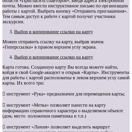
области «Пригласить соавторов», введя адреса электронной
почты. Можно ввести инструктивное письмо по организации
работы с картой. Выбрать кнопку «Отправить приглашения».
Тем самым доступ к работе с картой получат участники
экскурсии.
Выбор и копирование ссылки на карту
Можно отправить ссылку на карту, выбрав значок
«Гиперссылка» в правом верхнем углу экрана.
Выбор и копирование ссылки на карту
Карта готова. Созданную карту Вы всегда можете найти,
войдя в свой Google-аккаунт и открыв «Карты». Инструменты
для работы с картой расположены в левом верхнем углу самой
карты. Их всего три:
 инструмент «Рука» предназначен для перемещения карты;
 инструмент «Метка» позволяет нанести на карту
информацию справочного характера о выделяемом объекте
(дом, место положения памятника и т.п.)
 инструмент «Линия» позволяет выделить маршрут