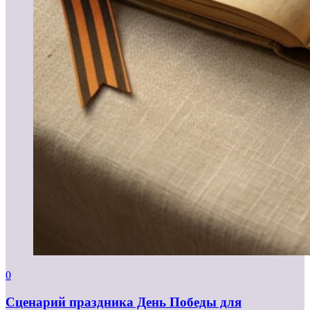
0
Сценарий праздника День Победы для