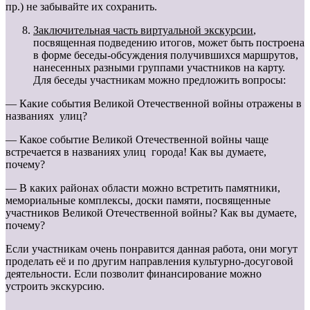
пр.) не забывайте их сохранить.
Заключительная часть виртуальной экскурсии
,
посвященная подведению итогов, может быть построена
в форме беседы-обсуждения получившихся маршрутов,
нанесенных разными группами участников на карту.
Для беседы участникам можно предложить вопросы:
— Какие события Великой Отечественной войны отражены в
названиях улиц?
— Какое событие Великой Отечественной войны чаще
встречается в названиях улиц города! Как вы думаете,
почему?
— В каких районах области можно встретить памятники,
мемориальные комплексы, доски памяти, посвященные
участников Великой Отечественной войны? Как вы думаете,
почему?
Если участникам очень понравится данная работа, они могут
проделать её и по другим направления культурно-досуговой
деятельности. Если позволит финансирование можно
устроить экскурсию.