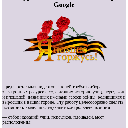
Google
Предварительная подготовка к ней требует отбора
электронных ресурсов, содержащих историю улиц, переулков
и площадей, названных именами героев войны, родившихся и
выросших в вашем городе. Эту работу целесообразно сделать
поэтапной, выделив следующие контрольные позиции:
— отбор названий улиц, переулков, площадей, мест
расположения