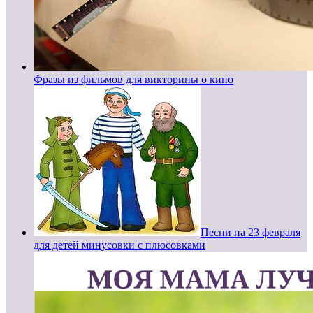
Фразы из фильмов для викторины о кино
Песни на 23 февраля
для детей минусовки с плюсовками