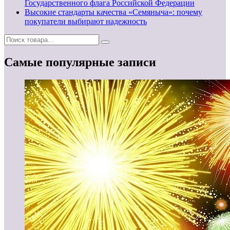
Государственного флага Российской Федерации
Высокие стандарты качества «Семяныча»: почему
покупатели выбирают надежность
Самые популярные записи