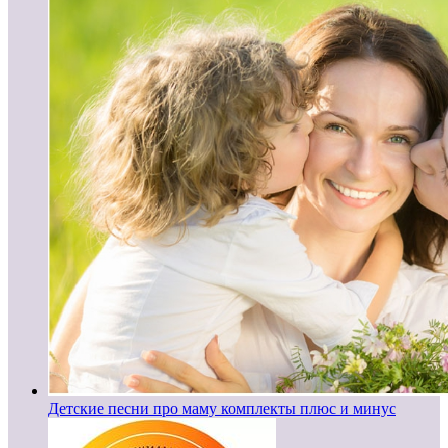
Детские песни про маму комплекты плюс и минус