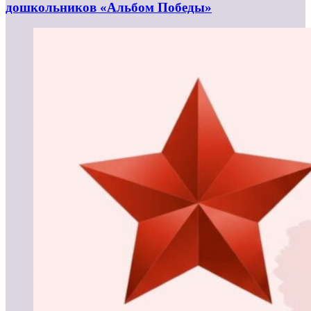
дошкольников «Альбом Победы»