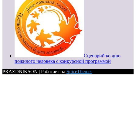
Сценарий ко дню
пожилого человека с конкурсной программой
PRAZDNIKSON | Работает на
SpiceThemes