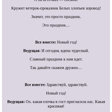
Кружит ветерок-проказник Белых хлопьев хоровод!
Значит, это просто праздник.
Это праздник…
Все вместе:
Новый год!
Ведущая
: И сегодня, вдень чудесный.
Славный праздник к нам идет.
Так давайте скажем дружно…
Все вместе:
Здравствуй, здравствуй.
Новый год!
Ведущая:
Ох. какая елочка в гост пригласила нас. Какая
красивая!