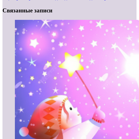
Связанные записи