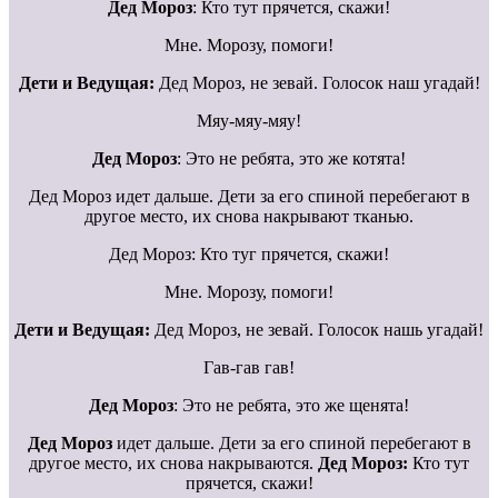
Дед Мороз
: Кто тут прячется, скажи!
Мне. Морозу, помоги!
Дети и Ведущая:
Дед Мороз, не зевай. Голосок наш угадай!
Мяу-мяу-мяу!
Дед Мороз
: Это не ребята, это же котята!
Дед Мороз идет дальше. Дети за его спиной перебегают в
другое место, их снова накрывают тканью.
Дед Мороз: Кто туг прячется, скажи!
Мне. Морозу, помоги!
Дети и Ведущая:
Дед Мороз, не зевай. Голосок нашь угадай!
Гав-гав гав!
Дед Мороз
: Это не ребята, это же щенята!
Дед Мороз
идет дальше. Дети за его спиной перебегают в
другое место, их снова накрываются.
Дед Мороз:
Кто тут
прячется, скажи!