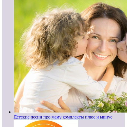
Детские песни про маму комплекты плюс и минус