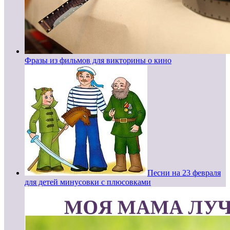
Фразы из фильмов для викторины о кино
Песни на 23 февраля
для детей минусовки с плюсовками