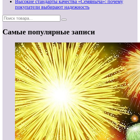
Высокие стандарты качества «Семяныча»: почему
покупатели выбирают надежность
Самые популярные записи