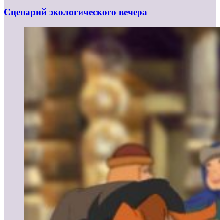
Сценарий экологического вечера