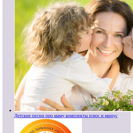
Детские песни про маму комплекты плюс и минус