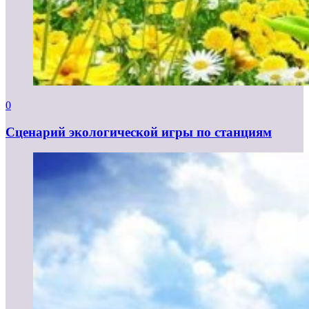
0
Сценарий экологической игры по станциям