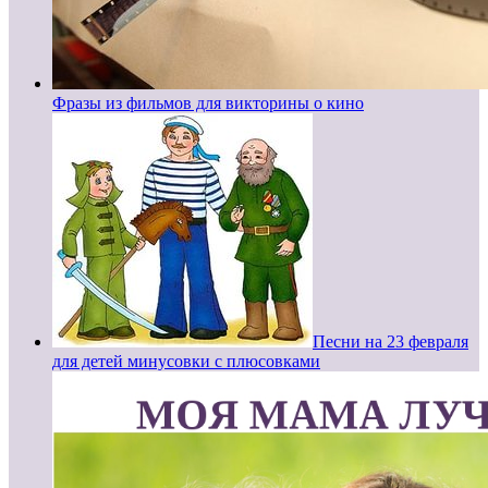
Фразы из фильмов для викторины о кино
Песни на 23 февраля
для детей минусовки с плюсовками