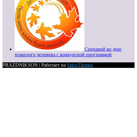
Сценарий ко дню
пожилого человека с конкурсной программой
PRAZDNIKSON | Работает на
SpiceThemes