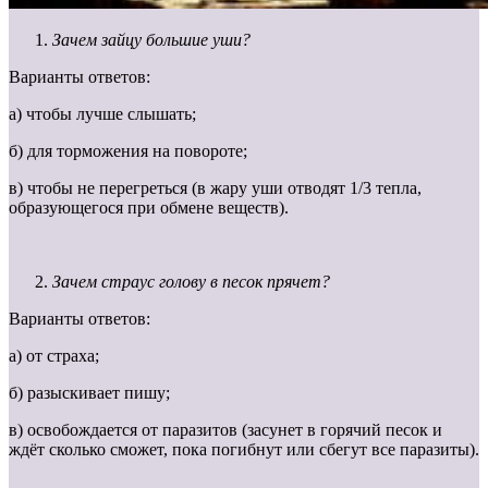
Зачем зайцу большие уши?
Варианты ответов:
а) чтобы лучше слышать;
б) для торможения на повороте;
в) чтобы не перегреться (в жару уши отводят 1/3 тепла,
образующегося при обмене веществ).
Зачем страус голову в песок прячет?
Варианты ответов:
а) от страха;
б) разыскивает пишу;
в) освобождается от паразитов (засунет в горячий песок и
ждёт сколько сможет, пока погибнут или сбегут все паразиты).