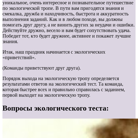
уникальное, очень интересное и познавательное путешествие
по экологической тропе. В пути вам пригодятся знания и
смекалка, дружба и находчивость, быстрота и аккуратность
выполнения заданий. Как и в любом походе, вы должны
помогать друг другу, а не винить других за неудачи и ошибки.
Действуйте дружно, весело и вам будет сопутствовать удача.
Победит тот, кто будет дружнее, активнее и покажет лучшие
знания.
Итак, наш праздник начинается с экологических
«приветствий».
(Команды приветствуют друг друга).
Порядок выхода на экологическую тропу определяется
результатами ответов на экологический тест. Та команда,
которая быстрее всех и правильно справилась с заданием,
первой выходит на экологическую тропу.
Вопросы экологического теста: