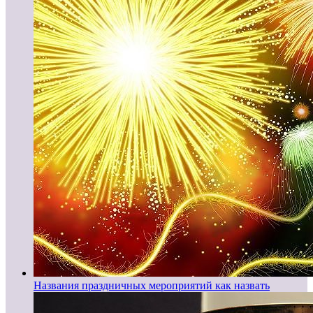
Названия праздничных мероприятий как назвать