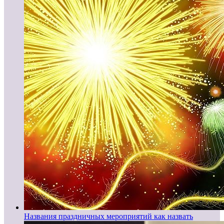
Названия праздничных мероприятий как назвать