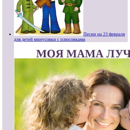
Песни на 23 февраля
для детей минусовки с плюсовками