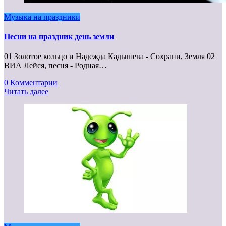
Музыка на праздники
Песни на праздник день земли
01 Золотое кольцо и Надежда Кадышева - Сохрани, Земля 02
ВИА Лейся, песня - Родная…
0 Комментарии
Читать далее