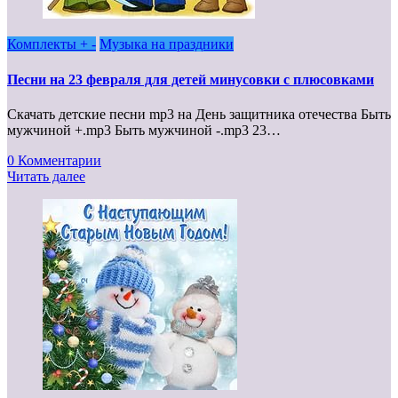
Комплекты + -
Музыка на праздники
Песни на 23 февраля для детей минусовки с плюсовками
Скачать детские песни mp3 на День защитника отечества Быть
мужчиной +.mp3 Быть мужчиной -.mp3 23…
0 Комментарии
Читать далее