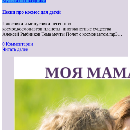
Музыка на праздники
Песни про космос для детей
Плюсовки и минусовки песен про
космос,космонавтов,планеты, инопланетные существа
Алексей Рыбников Тема мечты Полет с космонавтом.mp3…
0 Комментарии
Читать далее