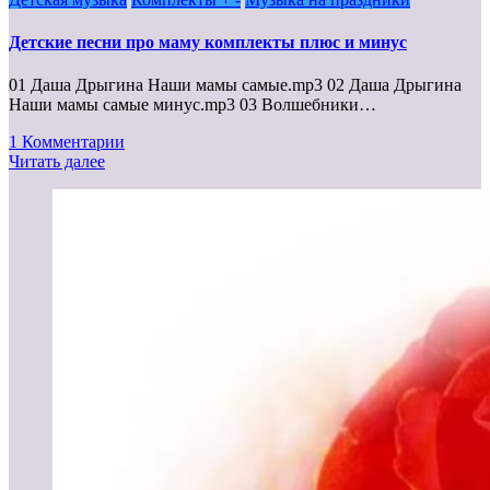
Детские песни про маму комплекты плюс и минус
01 Даша Дрыгина Наши мамы самые.mp3 02 Даша Дрыгина
Наши мамы самые минус.mp3 03 Волшебники…
1 Комментарии
Читать далее