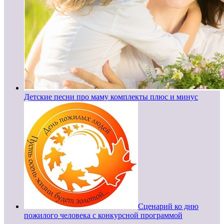
Детские песни про маму комплекты плюс и минус
Сценарий ко дню
пожилого человека с конкурсной программой