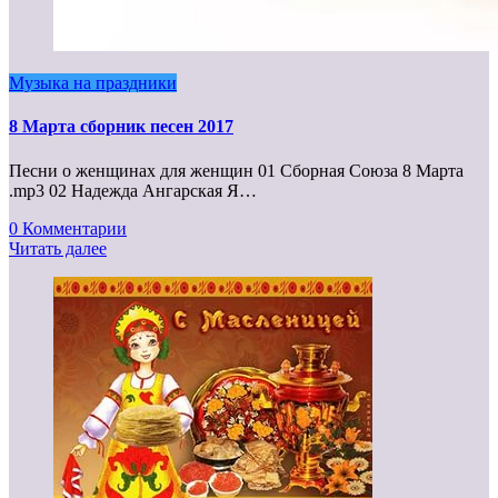
Музыка на праздники
8 Марта сборник песен 2017
Песни о женщинах для женщин 01 Сборная Союза 8 Марта
.mp3 02 Надежда Ангарская Я…
0 Комментарии
Читать далее