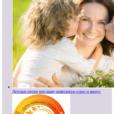
Детские песни про маму комплекты плюс и минус