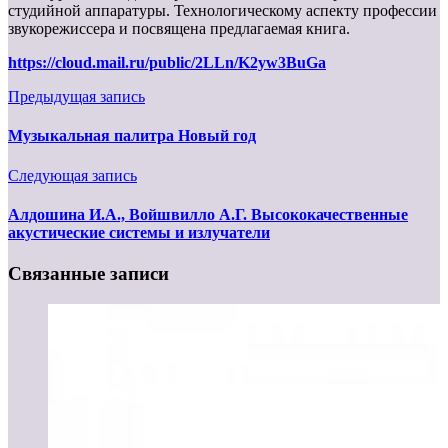
студийной аппаратуры. Технологическому аспекту профессии
звукорежиссера и посвящена предлагаемая книга.
https://cloud.mail.ru/public/2LLn/K2yw3BuGa
Предыдущая запись
Музыкальная палитра Новый год
Следующая запись
Алдошина И.А., Войшвилло А.Г. Высококачественные
акустические системы и излучатели
Связанные записи