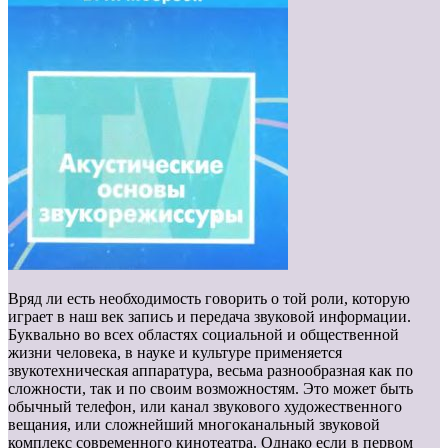
Вряд ли есть необходимость говорить о той роли, которую
играет в наш век запись и передача звуковой информации.
Буквально во всех областях социальной и общественной
жизни человека, в науке и культуре применяется
звукотехническая аппаратура, весьма разнообразная как по
сложности, так и по своим возможностям. Это может быть
обычный телефон, или канал звукового художественного
вещания, или сложнейший многоканальный звуковой
комплекс современного кинотеатра. Однако если в первом