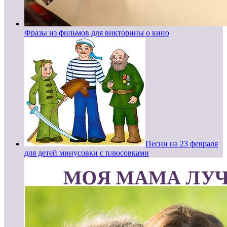
Фразы из фильмов для викторины о кино
Песни на 23 февраля
для детей минусовки с плюсовками