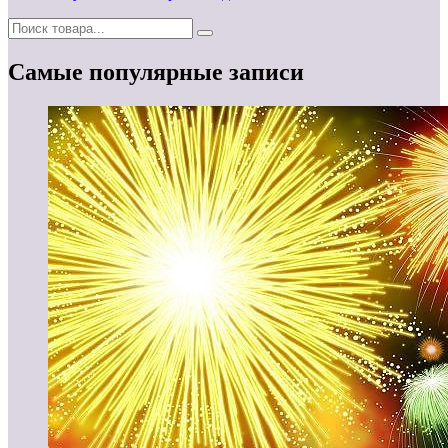
Самые популярные записи