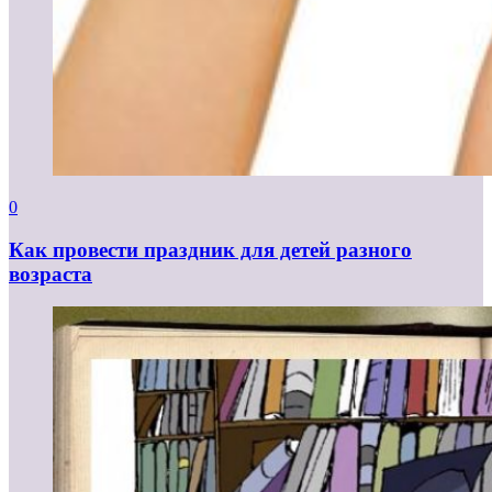
0
Как провести праздник для детей разного
возраста