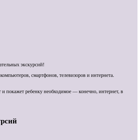
вательных экскурсий!
 компьютеров, смартфонов, телевизоров и интернета.
 и покажет ребенку необходимое — конечно, интернет, в
урсий